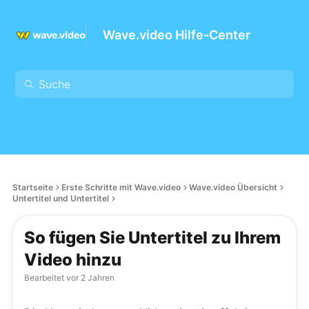
Wave.video Hilfe-Center
Startseite
Erste Schritte mit Wave.video
Wave.video Übersicht
Untertitel und Untertitel
So fügen Sie Untertitel zu Ihrem
Video hinzu
Bearbeitet
vor 2 Jahren