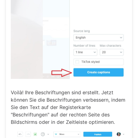
Voilà! Ihre Beschriftungen sind erstellt. Jetzt
können Sie die Beschriftungen verbessern, indem
Sie den Text auf der Registerkarte
"Beschriftungen" auf der rechten Seite des
Bildschirms oder in der Zeitleiste optimieren.