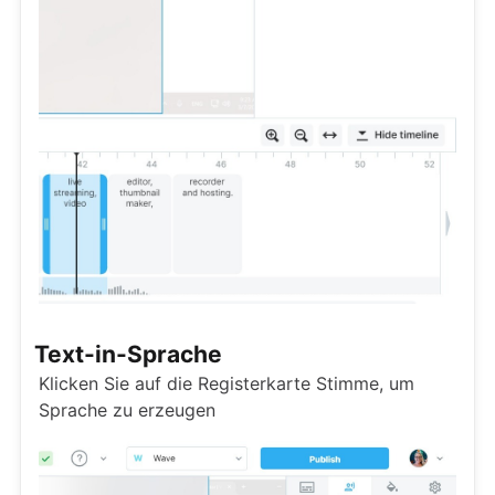
Text-in-Sprache
Klicken Sie auf die Registerkarte Stimme, um
Sprache zu erzeugen