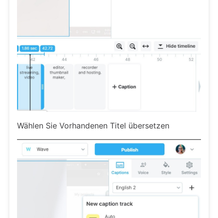
Wählen Sie Vorhandenen Titel übersetzen