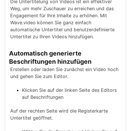
Die Untertitelung von Videos ist ein effektiver
Weg, um mehr Zuschauer zu erreichen und das
Engagement für Ihre Inhalte zu erhöhen. Mit
Wave.video können Sie ganz einfach
automatische Untertitel und benutzerdefinierte
Untertitel zu Ihren Videos hinzufügen.
Automatisch generierte
Beschriftungen hinzufügen
Erstellen oder laden Sie zunächst ein Video hoch
und gehen Sie zum Editor.
Klicken Sie auf der linken Seite des Editors
auf Beschriftungen
Auf der rechten Seite wird die Registerkarte
Untertitel geöffnet.