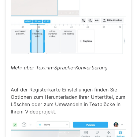
Mehr über
Text-in-Sprache-Konvertierung
Auf der Registerkarte Einstellungen finden Sie
Optionen zum Herunterladen Ihrer Untertitel, zum
Löschen oder zum Umwandeln in Textblöcke in
Ihrem Videoprojekt.