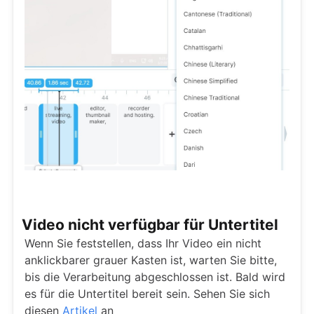
Video nicht verfügbar für Untertitel
Wenn Sie feststellen, dass Ihr Video ein nicht
anklickbarer grauer Kasten ist, warten Sie bitte,
bis die Verarbeitung abgeschlossen ist. Bald wird
es für die Untertitel bereit sein. Sehen Sie sich
diesen
Artikel
an