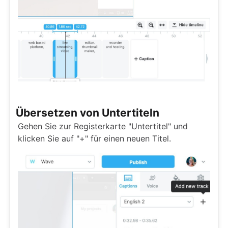
Übersetzen von Untertiteln
Gehen Sie zur Registerkarte "Untertitel" und
klicken Sie auf "+" für einen neuen Titel.