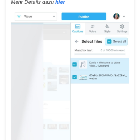
Mehr Details dazu
hier