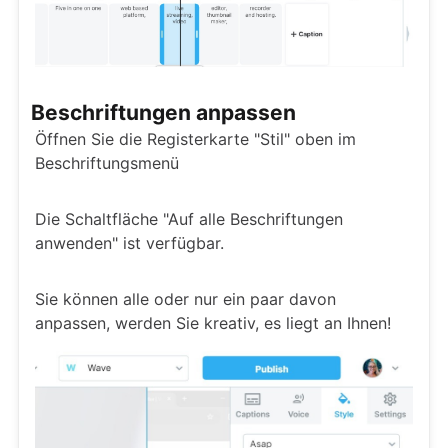
Beschriftungen anpassen
Öffnen Sie die Registerkarte "Stil" oben im
Beschriftungsmenü
Die Schaltfläche "Auf alle Beschriftungen
anwenden" ist verfügbar.
Sie können alle oder nur ein paar davon
anpassen, werden Sie kreativ, es liegt an Ihnen!