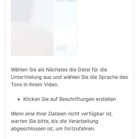
Wählen Sie als Nächstes die Datei für die
Untertitelung aus und wählen Sie die Sprache des
Tons in Ihrem Video.
Klicken Sie auf Beschriftungen erstellen
Wenn eine Ihrer Dateien nicht verfügbar ist,
warten Sie bitte, bis die Verarbeitung
abgeschlossen ist, um fortzufahren.