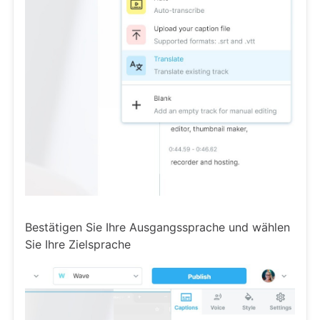
Bestätigen Sie Ihre Ausgangssprache und wählen
Sie Ihre Zielsprache