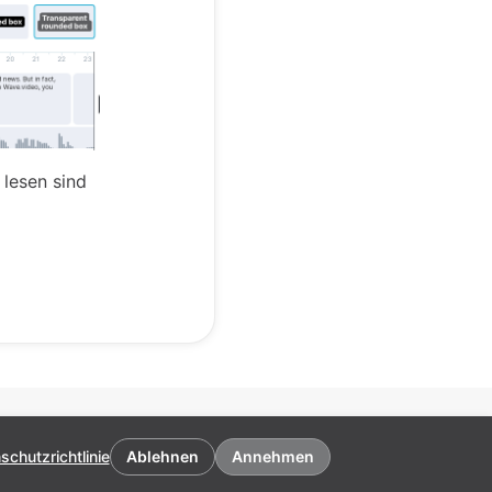
 lesen sind
schutzrichtlinie
Ablehnen
Annehmen