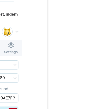
est, indem