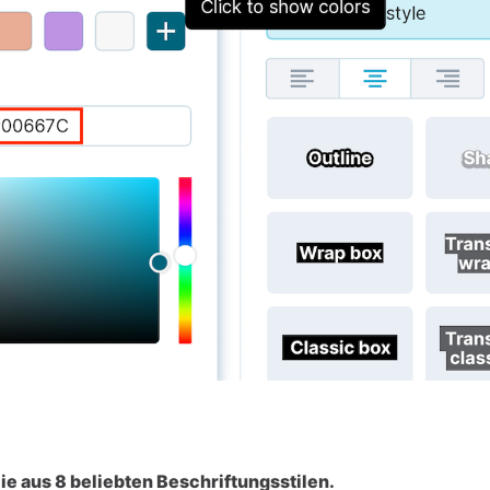
e aus 8 beliebten Beschriftungsstilen.