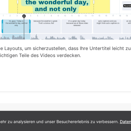
e Layouts, um sicherzustellen, dass Ihre Untertitel leicht zu
ichtigen Teile des Videos verdecken.
hr zu analysieren und unser Besuchererlebnis zu verbessern.
Daten