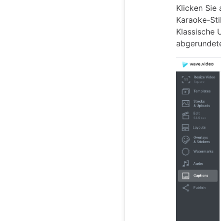
Klicken Sie 
Karaoke-Sti
Klassische 
abgerundet