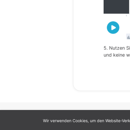
5. Nutzen Si
und keine w
Cookie-Einstellungen
Wir verwenden Cookies, um den Website-Verke
Deutsch