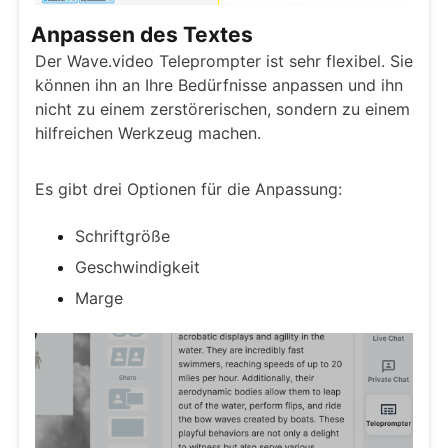
Anpassen des Textes
Der Wave.video Teleprompter ist sehr flexibel. Sie
können ihn an Ihre Bedürfnisse anpassen und ihn
nicht zu einem zerstörerischen, sondern zu einem
hilfreichen Werkzeug machen.
Es gibt drei Optionen für die Anpassung:
Schriftgröße
Geschwindigkeit
Marge