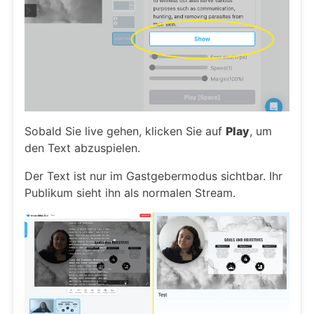
Sobald Sie live gehen, klicken Sie auf
Play
, um
den Text abzuspielen.
Der Text ist nur im Gastgebermodus sichtbar. Ihr
Publikum sieht ihn als normalen Stream.