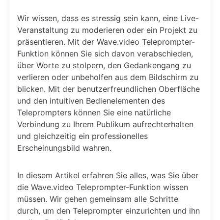
Wir wissen, dass es stressig sein kann, eine Live-
Veranstaltung zu moderieren oder ein Projekt zu
präsentieren. Mit der Wave.video Teleprompter-
Funktion können Sie sich davon verabschieden,
über Worte zu stolpern, den Gedankengang zu
verlieren oder unbeholfen aus dem Bildschirm zu
blicken. Mit der benutzerfreundlichen Oberfläche
und den intuitiven Bedienelementen des
Teleprompters können Sie eine natürliche
Verbindung zu Ihrem Publikum aufrechterhalten
und gleichzeitig ein professionelles
Erscheinungsbild wahren.
In diesem Artikel erfahren Sie alles, was Sie über
die Wave.video Teleprompter-Funktion wissen
müssen. Wir gehen gemeinsam alle Schritte
durch, um den Teleprompter einzurichten und ihn