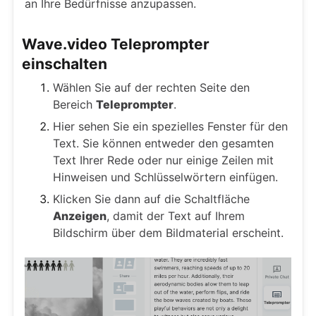
an Ihre Bedürfnisse anzupassen.
Wave.video Teleprompter
einschalten
Wählen Sie auf der rechten Seite den
Bereich
Teleprompter
.
Hier sehen Sie ein spezielles Fenster für den
Text. Sie können entweder den gesamten
Text Ihrer Rede oder nur einige Zeilen mit
Hinweisen und Schlüsselwörtern einfügen.
Klicken Sie dann auf die Schaltfläche
Anzeigen
, damit der Text auf Ihrem
Bildschirm über dem Bildmaterial erscheint.