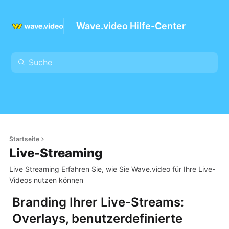
Wave.video Hilfe-Center
Startseite
Live-Streaming
Live Streaming Erfahren Sie, wie Sie Wave.video für Ihre Live-
Videos nutzen können
Branding Ihrer Live-Streams:
Overlays, benutzerdefinierte