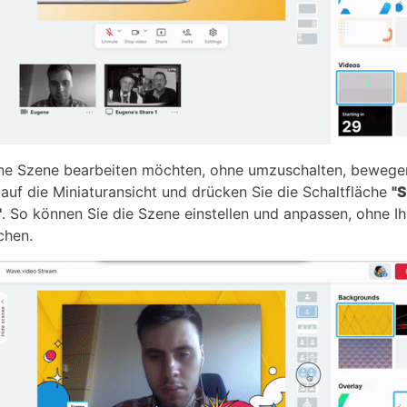
ne Szene bearbeiten möchten, ohne umzuschalten, bewege
auf die Miniaturansicht und drücken Sie die Schaltfläche
"
"
. So können Sie die Szene einstellen und anpassen, ohne I
chen.