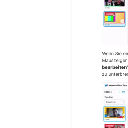
Wenn Sie ei
Mauszeiger 
bearbeiten
zu unterbre