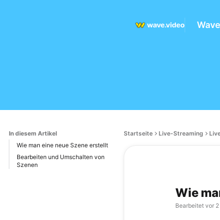
Wave.
In diesem Artikel
Startseite
Live-Streaming
Liv
Wie man eine neue Szene erstellt
Bearbeiten und Umschalten von
Szenen
Wie man
Bearbeitet
vor 2