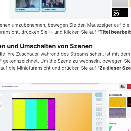
nen umzubenennen, bewegen Sie den Mauszeiger auf die
uransicht, drücken Sie
⋯
und klicken Sie auf
"Titel bearbeit
en und Umschalten von Szenen
die Ihre Zuschauer während des Streams sehen, ist mit dem
"
gekennzeichnet. Um die Szene zu wechseln, bewegen Sie
auf die Miniaturansicht und drücken Sie auf
"Zu dieser Sz