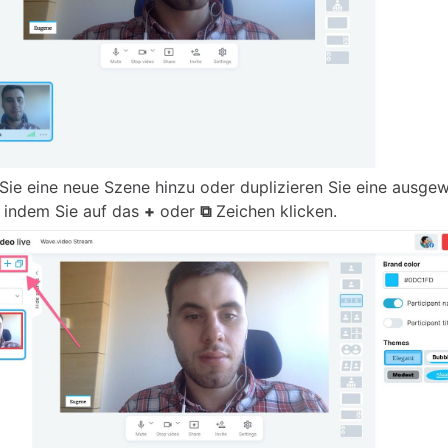
Sie eine neue Szene hinzu oder duplizieren Sie eine ausge
 indem Sie auf das
+
oder
⧉
Zeichen klicken.