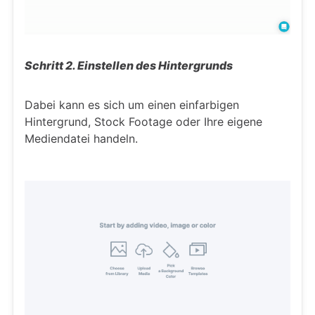
Schritt 2. Einstellen des Hintergrunds
Dabei kann es sich um einen einfarbigen
Hintergrund, Stock Footage oder Ihre eigene
Mediendatei handeln.