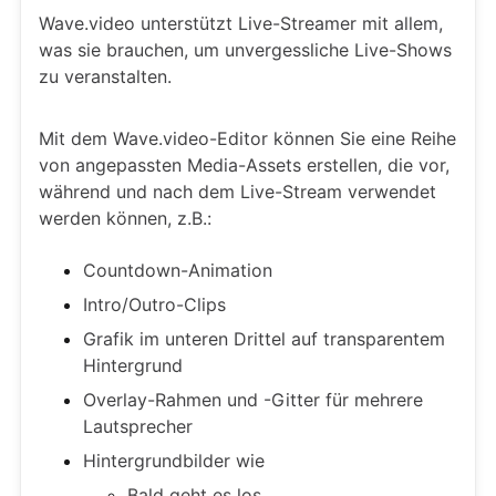
Wave.video unterstützt Live-Streamer mit allem,
was sie brauchen, um unvergessliche Live-Shows
zu veranstalten.
Mit dem Wave.video-Editor können Sie eine Reihe
von angepassten Media-Assets erstellen, die vor,
während und nach dem Live-Stream verwendet
werden können, z.B.:
Countdown-Animation
Intro/Outro-Clips
Grafik im unteren Drittel auf transparentem
Hintergrund
Overlay-Rahmen und -Gitter für mehrere
Lautsprecher
Hintergrundbilder wie
Bald geht es los,