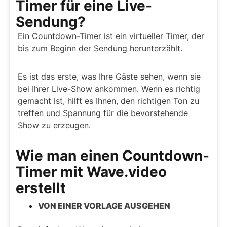
Timer für eine Live-
Sendung?
Ein Countdown-Timer ist ein virtueller Timer, der
bis zum Beginn der Sendung herunterzählt.
Es ist das erste, was Ihre Gäste sehen, wenn sie
bei Ihrer Live-Show ankommen. Wenn es richtig
gemacht ist, hilft es Ihnen, den richtigen Ton zu
treffen und Spannung für die bevorstehende
Show zu erzeugen.
Wie man einen Countdown-
Timer mit Wave.video
erstellt
VON EINER VORLAGE AUSGEHEN