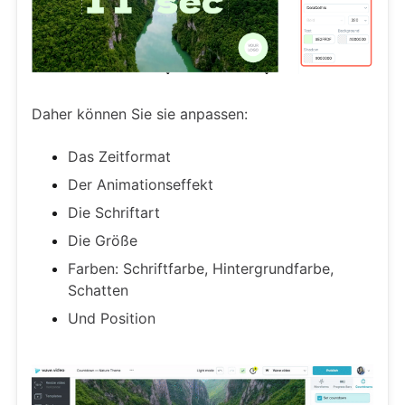
Daher können Sie sie anpassen:
Das Zeitformat
Der Animationseffekt
Die Schriftart
Die Größe
Farben: Schriftfarbe, Hintergrundfarbe,
Schatten
Und Position