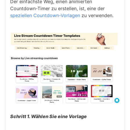
Der einfachste Weg, einen animierten
Countdown-Timer zu erstellen, ist, eine der
speziellen Countdown-Vorlagen
zu verwenden.
Schritt 1. Wählen Sie eine Vorlage