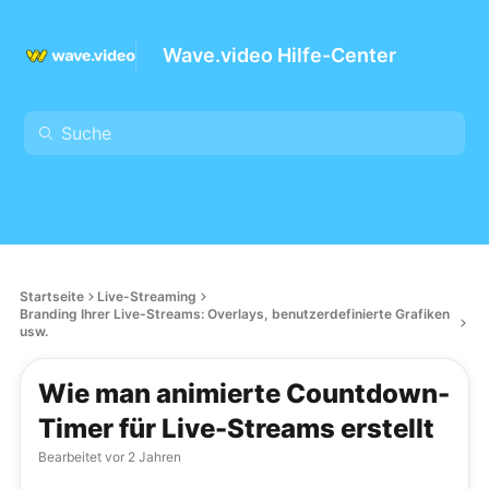
Wave.video Hilfe-Center
Startseite
Live-Streaming
Branding Ihrer Live-Streams: Overlays, benutzerdefinierte Grafiken
usw.
Wie man animierte Countdown-
Timer für Live-Streams erstellt
Bearbeitet
vor 2 Jahren