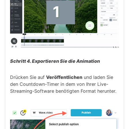
Schritt 4. Exportieren Sie die Animation
Drücken Sie auf
Veröffentlichen
und laden Sie
den Countdown-Timer in dem von Ihrer Live-
Streaming-Software benötigten Format herunter.