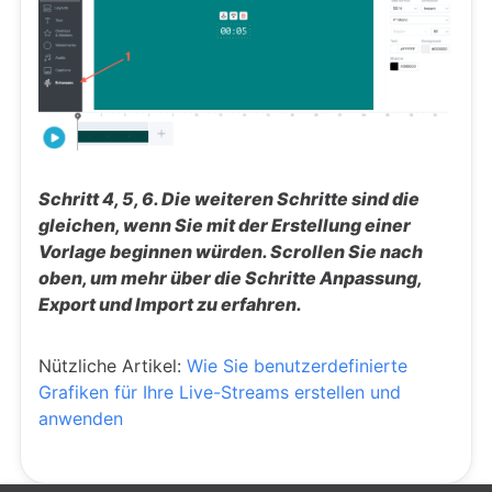
Schritt 4, 5, 6. Die weiteren Schritte sind die
gleichen, wenn Sie mit der Erstellung einer
Vorlage beginnen würden. Scrollen Sie nach
oben, um mehr über die Schritte Anpassung,
Export und Import zu erfahren.
Nützliche Artikel:
Wie Sie benutzerdefinierte
Grafiken für Ihre Live-Streams erstellen und
anwenden