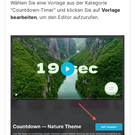
Wählen Sie eine Vorlage aus der Kategorie
"Countdown-Timer" und klicken Sie auf
Vorlage
bearbeiten
, um den Editor aufzurufen.