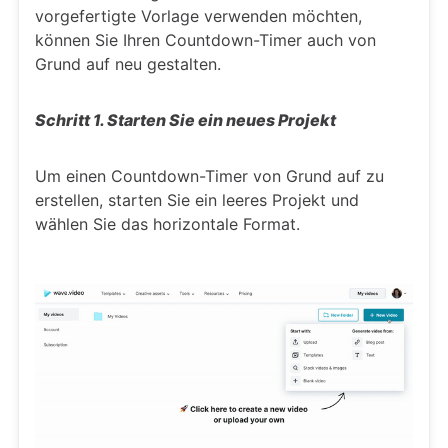
vorgefertigte Vorlage verwenden möchten,
können Sie Ihren Countdown-Timer auch von
Grund auf neu gestalten.
Schritt 1. Starten Sie ein neues Projekt
Um einen Countdown-Timer von Grund auf zu
erstellen, starten Sie ein leeres Projekt und
wählen Sie das horizontale Format.