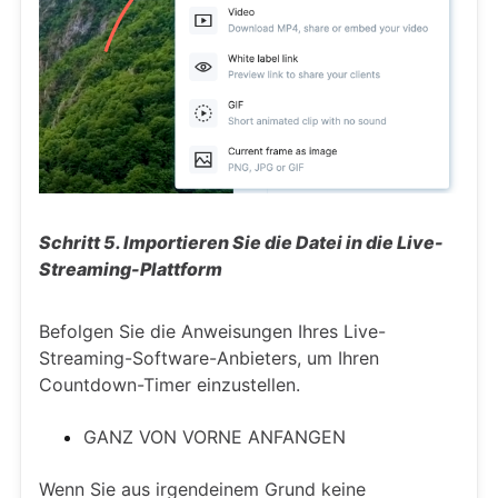
Schritt 5. Importieren Sie die Datei in die Live-
Streaming-Plattform
Befolgen Sie die Anweisungen Ihres Live-
Streaming-Software-Anbieters, um Ihren
Countdown-Timer einzustellen.
GANZ VON VORNE ANFANGEN
Wenn Sie aus irgendeinem Grund keine