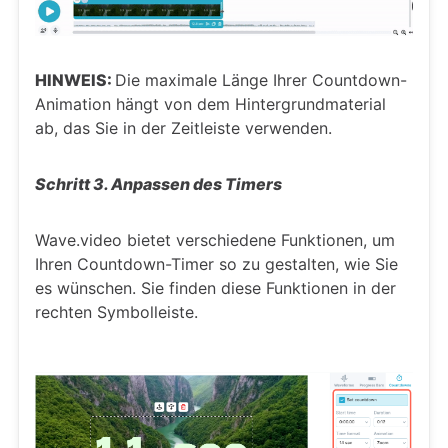
HINWEIS:
Die maximale Länge Ihrer Countdown-
Animation hängt von dem Hintergrundmaterial
ab, das Sie in der Zeitleiste verwenden.
Schritt 3. Anpassen des Timers
Wave.video bietet verschiedene Funktionen, um
Ihren Countdown-Timer so zu gestalten, wie Sie
es wünschen. Sie finden diese Funktionen in der
rechten Symbolleiste.