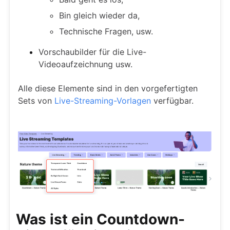
Bin gleich wieder da,
Technische Fragen, usw.
Vorschaubilder für die Live-
Videoaufzeichnung usw.
Alle diese Elemente sind in den vorgefertigten
Sets von
Live-Streaming-Vorlagen
verfügbar.
Was ist ein Countdown-