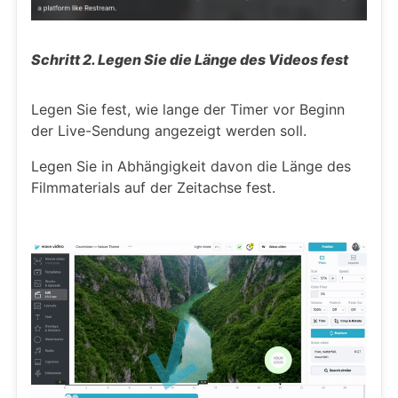
Schritt 2. Legen Sie die Länge des Videos fest
Legen Sie fest, wie lange der Timer vor Beginn
der Live-Sendung angezeigt werden soll.
Legen Sie in Abhängigkeit davon die Länge des
Filmmaterials auf der Zeitachse fest.