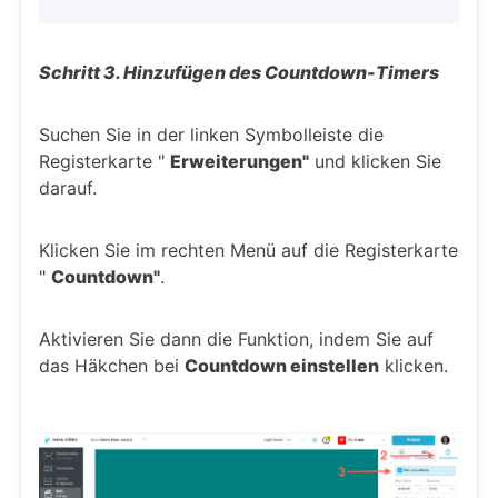
Schritt 3. Hinzufügen des Countdown-Timers
Suchen Sie in der linken Symbolleiste die
Registerkarte "
Erweiterungen"
und klicken Sie
darauf.
Klicken Sie im rechten Menü auf die Registerkarte
"
Countdown"
.
Aktivieren Sie dann die Funktion, indem Sie auf
das Häkchen bei
Countdown einstellen
klicken.