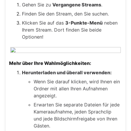
Gehen Sie zu
Vergangene Streams
.
Finden Sie den Stream, den Sie suchen.
Klicken Sie auf das
3-Punkte-Menü
neben
Ihrem Stream. Dort finden Sie beide
Optionen!
Mehr über Ihre Wahlmöglichkeiten:
Herunterladen und überall verwenden:
Wenn Sie darauf klicken, wird Ihnen ein
Ordner mit allen Ihren Aufnahmen
angezeigt.
Erwarten Sie separate Dateien für jede
Kameraaufnahme, jeden Sprachclip
und jede Bildschirmfreigabe von Ihren
Gästen.