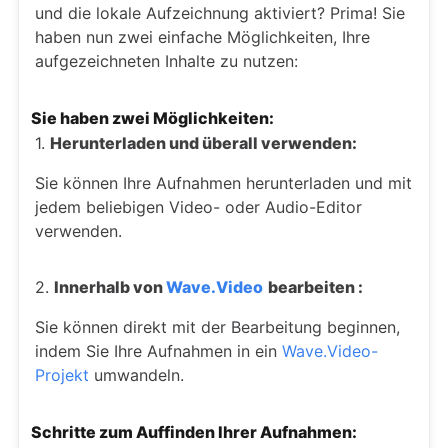
und die lokale Aufzeichnung aktiviert? Prima! Sie
haben nun zwei einfache Möglichkeiten, Ihre
aufgezeichneten Inhalte zu nutzen:
Sie haben zwei Möglichkeiten:
1.
Herunterladen und überall verwenden:
Sie können Ihre Aufnahmen herunterladen und mit
jedem beliebigen Video- oder Audio-Editor
verwenden.
2.
Innerhalb von
Wave.Video
bearbeiten
:
Sie können direkt mit der Bearbeitung beginnen,
indem Sie Ihre Aufnahmen in ein
Wave.Video-
Projekt
umwandeln.
Schritte zum Auffinden Ihrer Aufnahmen: