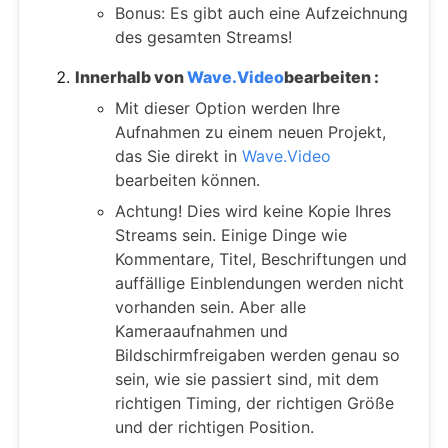
Bonus: Es gibt auch eine Aufzeichnung
des gesamten Streams!
Innerhalb von
Wave.Video
bearbeiten
:
Mit dieser Option werden Ihre
Aufnahmen zu einem neuen Projekt,
das Sie direkt in
Wave.Video
bearbeiten können.
Achtung! Dies wird keine Kopie Ihres
Streams sein. Einige Dinge wie
Kommentare, Titel, Beschriftungen und
auffällige Einblendungen werden nicht
vorhanden sein. Aber alle
Kameraaufnahmen und
Bildschirmfreigaben werden genau so
sein, wie sie passiert sind, mit dem
richtigen Timing, der richtigen Größe
und der richtigen Position.