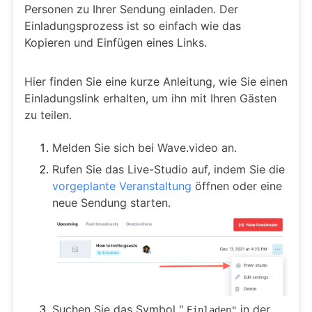
Personen zu Ihrer Sendung einladen. Der
Einladungsprozess ist so einfach wie das
Kopieren und Einfügen eines Links.
Hier finden Sie eine kurze Anleitung, wie Sie einen
Einladungslink erhalten, um ihn mit Ihren Gästen
zu teilen.
Melden Sie sich bei Wave.video an.
Rufen Sie das Live-Studio auf, indem Sie die
vorgeplante Veranstaltung
öffnen oder eine
neue Sendung starten.
Suchen Sie das Symbol "
in der
Einladen"