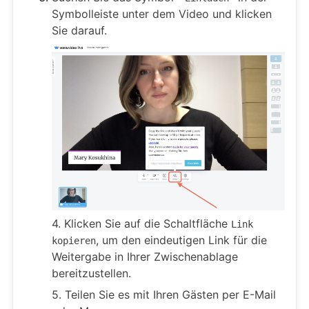
Symbolleiste unter dem Video und klicken
Sie darauf.
4. Klicken Sie auf die Schaltfläche
Link
, um den eindeutigen Link für die
kopieren
Weitergabe in Ihrer Zwischenablage
bereitzustellen.
5. Teilen Sie es mit Ihren Gästen per E-Mail