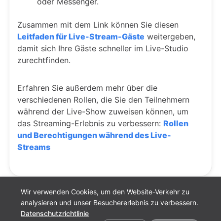
oder Messenger.
Zusammen mit dem Link können Sie diesen
Leitfaden für Live-Stream-Gäste
weitergeben,
damit sich Ihre Gäste schneller im Live-Studio
zurechtfinden.
Erfahren Sie außerdem mehr über die
verschiedenen Rollen, die Sie den Teilnehmern
während der Live-Show zuweisen können, um
das Streaming-Erlebnis zu verbessern:
Rollen
und Berechtigungen während des Live-
Streams
Wir verwenden Cookies, um den Website-Verkehr zu
analysieren und unser Besuchererlebnis zu verbessern.
Datenschutzrichtlinie
Cookie-Einstellungen