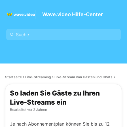
Wave.video Hilfe-Center
Startseite
Live-Streaming
Live-Stream von Gästen und Chats
So laden Sie Gäste zu Ihren
Live-Streams ein
Bearbeitet
vor 2 Jahren
Je nach Abonnementplan können Sie bis zu 12