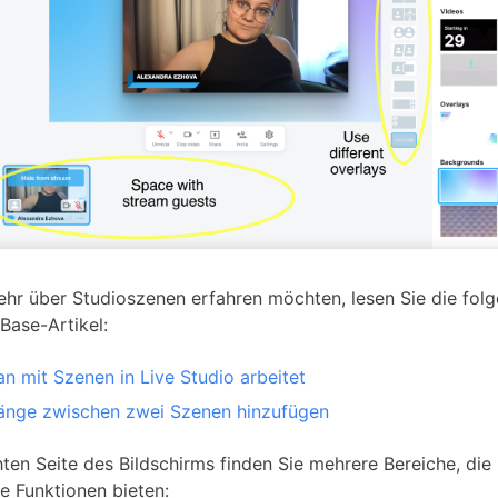
hr über Studioszenen erfahren möchten, lesen Sie die fol
ase-Artikel:
n mit Szenen in Live Studio arbeitet
nge zwischen zwei Szenen hinzufügen
hten Seite des Bildschirms finden Sie mehrere Bereiche, die
e Funktionen bieten: