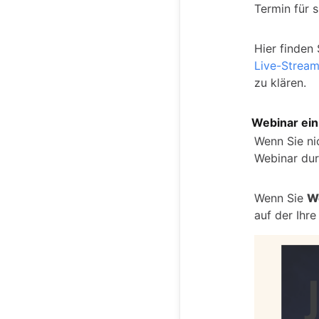
Termin für s
Hier finden
Live-Strea
zu klären.
Webinar ein
Wenn Sie ni
Webinar dur
Wenn Sie
W
auf der Ihre