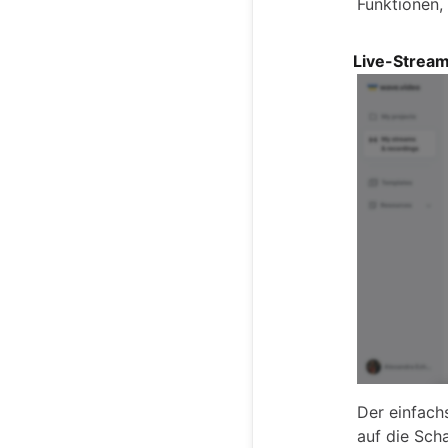
Funktionen,
Live-Stream
Der einfach
auf die Scha