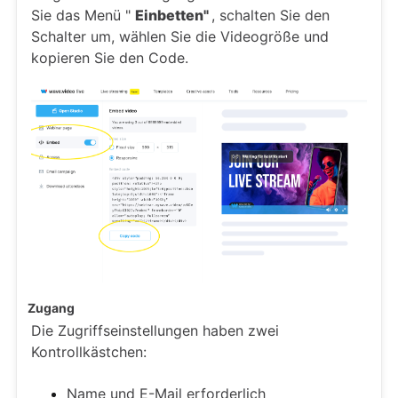
Sie das Menü "
Einbetten"
, schalten Sie den
Schalter um, wählen Sie die Videogröße und
kopieren Sie den Code.
Zugang
Die Zugriffseinstellungen haben zwei
Kontrollkästchen:
Name und E-Mail erforderlich