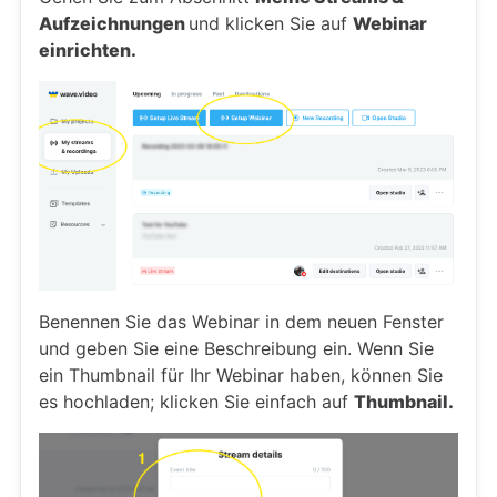
Aufzeichnungen
und klicken Sie auf
Webinar
einrichten.
Benennen Sie das Webinar in dem neuen Fenster
und geben Sie eine Beschreibung ein. Wenn Sie
ein Thumbnail für Ihr Webinar haben, können Sie
es hochladen; klicken Sie einfach auf
Thumbnail.