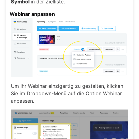
Symbol
in der Zielliste.
Webinar anpassen
Um Ihr Webinar einzigartig zu gestalten, klicken
Sie im Dropdown-Menü auf die Option Webinar
anpassen.