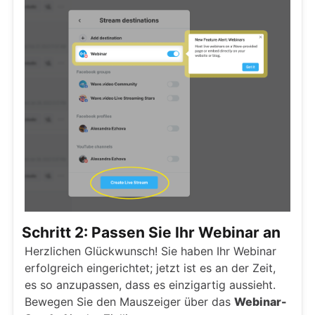
Schritt 2: Passen Sie Ihr Webinar an
Herzlichen Glückwunsch! Sie haben Ihr Webinar
erfolgreich eingerichtet; jetzt ist es an der Zeit,
es so anzupassen, dass es einzigartig aussieht.
Bewegen Sie den Mauszeiger über das
Webinar-