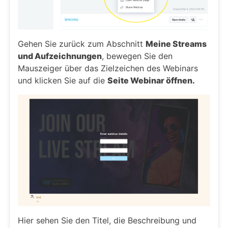
Gehen Sie zurück zum Abschnitt
Meine Streams
und Aufzeichnungen
, bewegen Sie den
Mauszeiger über das Zielzeichen des Webinars
und klicken Sie auf die
Seite Webinar öffnen.
Hier sehen Sie den Titel, die Beschreibung und