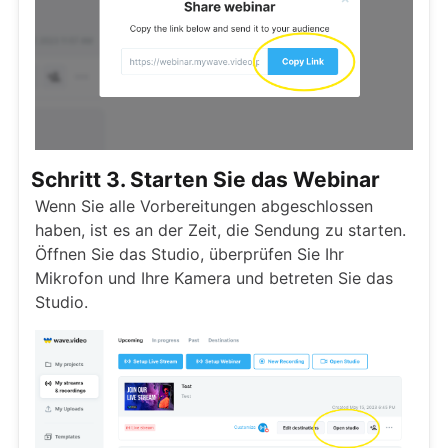
Schritt 3. Starten Sie das Webinar
Wenn Sie alle Vorbereitungen abgeschlossen
haben, ist es an der Zeit, die Sendung zu starten.
Öffnen Sie das Studio, überprüfen Sie Ihr
Mikrofon und Ihre Kamera und betreten Sie das
Studio.