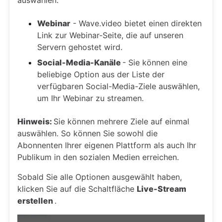
auswählen.
Webinar
- Wave.video bietet einen direkten
Link zur Webinar-Seite, die auf unseren
Servern gehostet wird.
Social-Media-Kanäle
- Sie können eine
beliebige Option aus der Liste der
verfügbaren Social-Media-Ziele auswählen,
um Ihr Webinar zu streamen.
Hinweis:
Sie können mehrere Ziele auf einmal
auswählen. So können Sie sowohl die
Abonnenten Ihrer eigenen Plattform als auch Ihr
Publikum in den sozialen Medien erreichen.
Sobald Sie alle Optionen ausgewählt haben,
klicken Sie auf die Schaltfläche
Live-Stream
erstellen
.