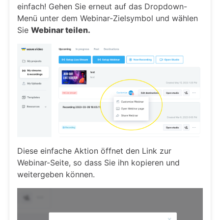
einfach! Gehen Sie erneut auf das Dropdown-
Menü unter dem Webinar-Zielsymbol und wählen
Sie
Webinar teilen.
Diese einfache Aktion öffnet den Link zur
Webinar-Seite, so dass Sie ihn kopieren und
weitergeben können.