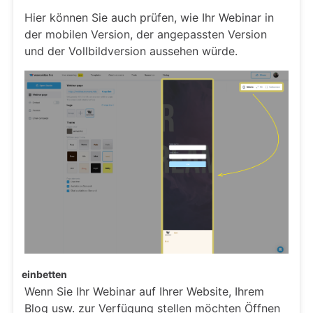
Hier können Sie auch prüfen, wie Ihr Webinar in
der mobilen Version, der angepassten Version
und der Vollbildversion aussehen würde.
einbetten
Wenn Sie Ihr Webinar auf Ihrer Website, Ihrem
Blog usw. zur Verfügung stellen möchten Öffnen