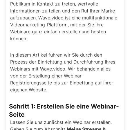
Publikum in Kontakt zu treten, wertvolle
Informationen zu teilen und den Ruf Ihrer Marke
aufzubauen. Wave.video ist eine multifunktionale
Videomarketing-Plattform, mit der Sie Ihre
Webinare ganz einfach erstellen und hosten
können.
In diesem Artikel führen wir Sie durch den
Prozess der Einrichtung und Durchführung Ihres
Webinars mit Wave.video. Wir behandeln alles
von der Erstellung einer Webinar-
Registrierungsseite bis zur Einbettung auf Ihrer
eigenen Website.
Schritt 1: Erstellen Sie eine Webinar-
Seite
Lassen Sie uns zunächst ein Webinar erstellen.
Gehen Sie zum Abschnitt
Meine Streams &