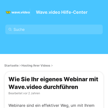
Wave.video Hilfe-Center
Startseite
Hosting Ihrer Videos
Wie Sie Ihr eigenes Webinar mit
Wave.video durchführen
Bearbeitet
vor 2 Jahren
Webinare sind ein effektiver Weg, um mit Ihrem