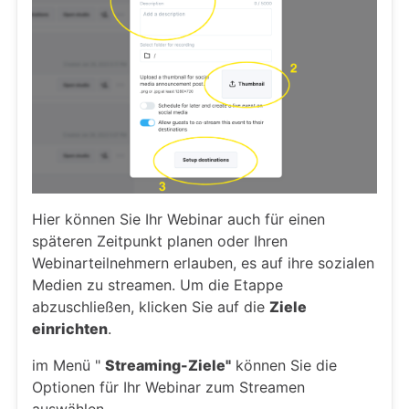
Hier können Sie Ihr Webinar auch für einen
späteren Zeitpunkt planen oder Ihren
Webinarteilnehmern erlauben, es auf ihre sozialen
Medien zu streamen. Um die Etappe
abzuschließen, klicken Sie auf die
Ziele
einrichten
.
im Menü "
Streaming-Ziele"
können Sie die
Optionen für Ihr Webinar zum Streamen