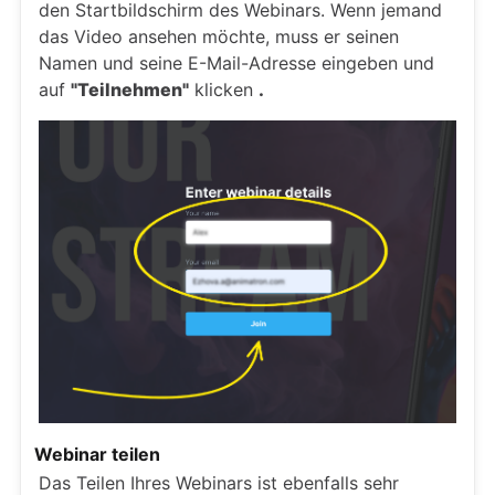
den Startbildschirm des Webinars. Wenn jemand
das Video ansehen möchte, muss er seinen
Namen und seine E-Mail-Adresse eingeben und
auf
"Teilnehmen"
klicken
.
Webinar teilen
Das Teilen Ihres Webinars ist ebenfalls sehr