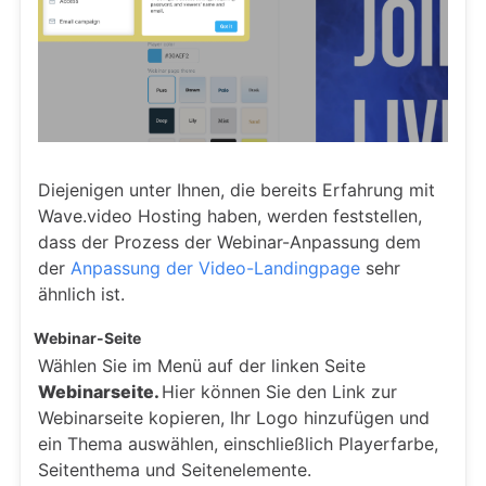
Diejenigen unter Ihnen, die bereits Erfahrung mit
Wave.video Hosting haben, werden feststellen,
dass der Prozess der Webinar-Anpassung dem
der
Anpassung der Video-Landingpage
sehr
ähnlich ist.
Webinar-Seite
Wählen Sie im Menü auf der linken Seite
Webinarseite.
Hier können Sie den Link zur
Webinarseite kopieren, Ihr Logo hinzufügen und
ein Thema auswählen, einschließlich Playerfarbe,
Seitenthema und Seitenelemente.