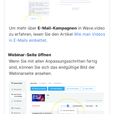
Um mehr über
E-Mail-Kampagnen
in Wave.video
zu erfahren, lesen Sie den Artikel
Wie man Videos
in E-Mails einbettet
.
Webinar-Seite öffnen
Wenn Sie mit allen Anpassungsschritten fertig
sind, können Sie sich das endgültige Bild der
Webinarseite ansehen.