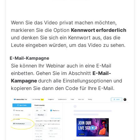
Wenn Sie das Video privat machen möchten,
markieren Sie die Option
Kennwort erforderlich
und denken Sie sich ein Kennwort aus, das die
Leute eingeben würden, um das Video zu sehen.
E-Mail-Kampagne
Sie können Ihr Webinar auch in eine E-Mail
einbetten. Gehen Sie im Abschnitt
E-Mail-
Kampagne
durch alle Einstellungsoptionen und
kopieren Sie dann den Code für Ihre E-Mail.