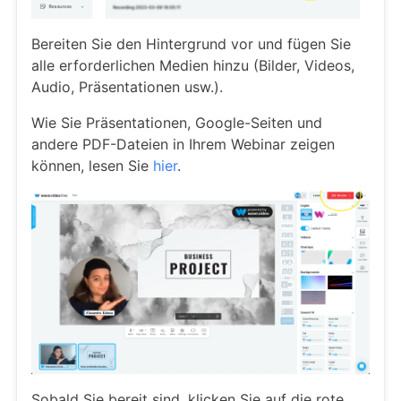
Bereiten Sie den Hintergrund vor und fügen Sie
alle erforderlichen Medien hinzu (Bilder, Videos,
Audio, Präsentationen usw.).
Wie Sie Präsentationen, Google-Seiten und
andere PDF-Dateien in Ihrem Webinar zeigen
können, lesen Sie
hier
.
Sobald Sie bereit sind, klicken Sie auf die rote