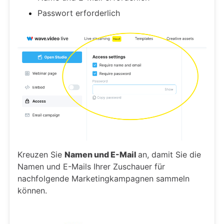
Passwort erforderlich
Kreuzen Sie
Namen und E-Mail
an, damit Sie die
Namen und E-Mails Ihrer Zuschauer für
nachfolgende Marketingkampagnen sammeln
können.