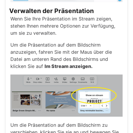
Verwalten der Präsentation
Wenn Sie Ihre Präsentation im Stream zeigen,
stehen Ihnen mehrere Optionen zur Verfügung,
um sie zu verwalten.
Um die Präsentation auf dem Bildschirm
anzuzeigen, fahren Sie mit der Maus über die
Datei am unteren Rand des Bildschirms und
klicken Sie auf
Im Stream anzeigen.
Um die Präsentation auf dem Bildschirm zu
verschieben, klicken Sie sie an und bewegen Sie