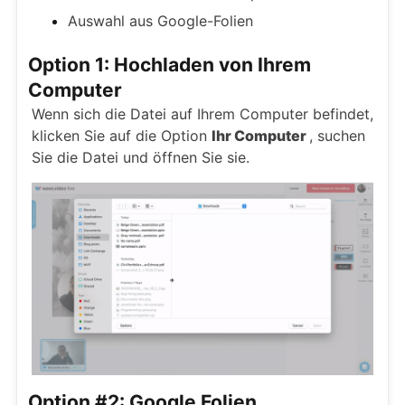
Auswahl aus Google-Folien
Option 1: Hochladen von Ihrem
Computer
Wenn sich die Datei auf Ihrem Computer befindet,
klicken Sie auf die Option
Ihr Computer
, suchen
Sie die Datei und öffnen Sie sie.
Option #2: Google Folien