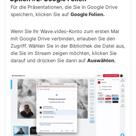
Für die Präsentationen, die Sie in Google Drive
speichern, klicken Sie auf
Google Folien.
Wenn Sie Ihr Wave.video-Konto zum ersten Mal
mit Google Drive verbinden, erlauben Sie den
Zugriff. Wählen Sie in der Bibliothek die Datei aus,
die Sie im Stream zeigen möchten, klicken Sie
darauf und drücken Sie dann auf
Auswählen.