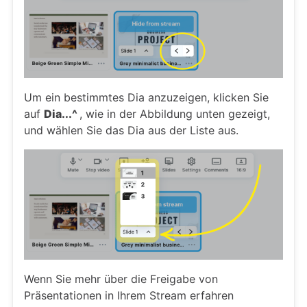
Um ein bestimmtes Dia anzuzeigen, klicken Sie
auf
Dia...^
, wie in der Abbildung unten gezeigt,
und wählen Sie das Dia aus der Liste aus.
Wenn Sie mehr über die Freigabe von
Präsentationen in Ihrem Stream erfahren