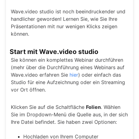
Wave.video studio ist noch beeindruckender und
handlicher geworden! Lernen Sie, wie Sie Ihre
Präsentationen mit nur wenigen Klicks zeigen
können.
Start mit Wave.video studio
Sie können ein komplettes Webinar durchführen
(mehr über die Durchführung eines Webinars auf
Wave.video erfahren Sie
hier
) oder einfach das
Studio für eine Aufzeichnung oder ein Streaming
vor Ort öffnen.
Klicken Sie auf die Schaltfläche
Folien
. Wählen
Sie im Dropdown-Menü die Quelle aus, in der sich
Ihre Datei befindet. Sie haben zwei Optionen:
Hochladen von Ihrem Computer