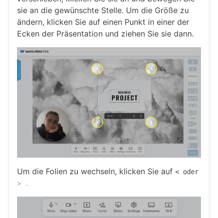
sie an die gewünschte Stelle. Um die Größe zu
ändern, klicken Sie auf einen Punkt in einer der
Ecken der Präsentation und ziehen Sie sie dann.
Um die Folien zu wechseln, klicken Sie auf
< oder
> .