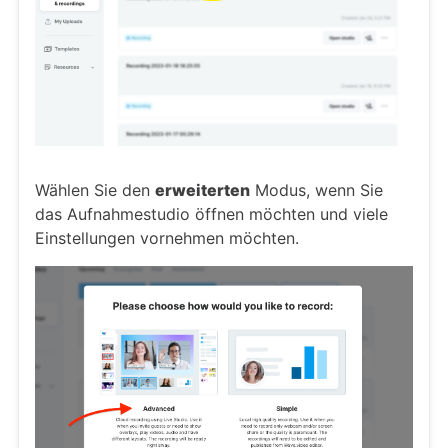
Wählen Sie den
erweiterten
Modus, wenn Sie
das Aufnahmestudio öffnen möchten und viele
Einstellungen vornehmen möchten.