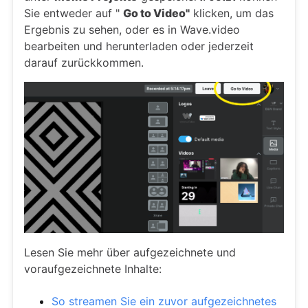
Sie entweder auf "
Go to Video"
klicken, um das
Ergebnis zu sehen, oder es in Wave.video
bearbeiten und herunterladen oder jederzeit
darauf zurückkommen.
Lesen Sie mehr über aufgezeichnete und
voraufgezeichnete Inhalte:
So streamen Sie ein zuvor aufgezeichnetes