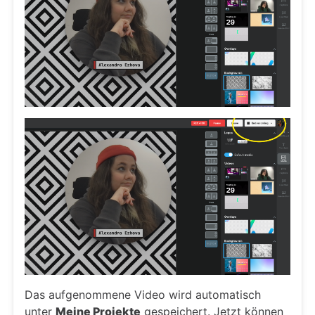
Das aufgenommene Video wird automatisch
unter
Meine Projekte
gespeichert. Jetzt können