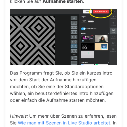
klicken Sie auf
Aufnahme starten
.
Das Programm fragt Sie, ob Sie ein kurzes Intro
vor dem Start der Aufnahme hinzufügen
möchten, ob Sie eine der Standardoptionen
wählen, ein benutzerdefiniertes Intro hinzufügen
oder einfach die Aufnahme starten möchten.
Hinweis:
Um mehr über Szenen zu erfahren, lesen
Sie
Wie man mit Szenen in Live Studio arbeitet
. In