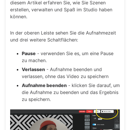
diesem Artikel erfahren Sie, wie Sie Szenen
erstellen, verwalten und Spaß im Studio haben
können.
In der oberen Leiste sehen Sie die Aufnahmezeit
und drei weitere Schaltflächen:
Pause
- verwenden Sie es, um eine Pause
zu machen.
Verlassen
- Aufnahme beenden und
verlassen, ohne das Video zu speichern
Aufnahme beenden
- klicken Sie darauf, um
die Aufnahme zu beenden und das Ergebnis
zu speichern.