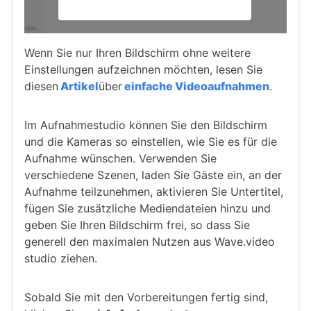
Wenn Sie nur Ihren Bildschirm ohne weitere
Einstellungen aufzeichnen möchten, lesen Sie
diesen
Artikel
über
einfache Videoaufnahmen
.
Im Aufnahmestudio können Sie den Bildschirm
und die Kameras so einstellen, wie Sie es für die
Aufnahme wünschen. Verwenden Sie
verschiedene Szenen, laden Sie Gäste ein, an der
Aufnahme teilzunehmen, aktivieren Sie Untertitel,
fügen Sie zusätzliche Mediendateien hinzu und
geben Sie Ihren Bildschirm frei, so dass Sie
generell den maximalen Nutzen aus Wave.video
studio ziehen.
Sobald Sie mit den Vorbereitungen fertig sind,