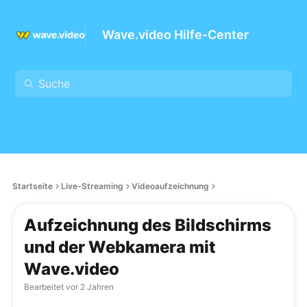
Wave.video Hilfe-Center
Startseite
Live-Streaming
Videoaufzeichnung
Aufzeichnung des Bildschirms
und der Webkamera mit
Wave.video
Bearbeitet
vor 2 Jahren