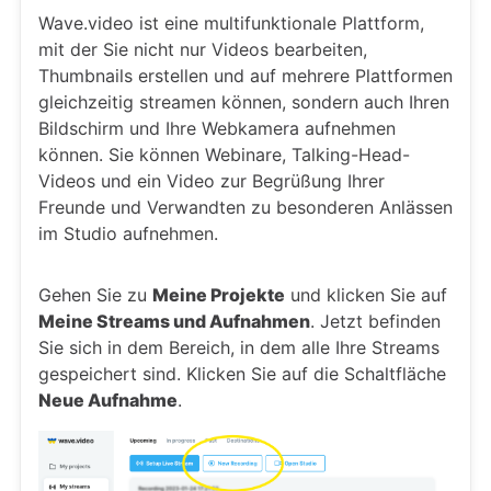
Wave.video ist eine multifunktionale Plattform,
mit der Sie nicht nur Videos bearbeiten,
Thumbnails erstellen und auf mehrere Plattformen
gleichzeitig streamen können, sondern auch Ihren
Bildschirm und Ihre Webkamera aufnehmen
können. Sie können Webinare, Talking-Head-
Videos und ein Video zur Begrüßung Ihrer
Freunde und Verwandten zu besonderen Anlässen
im Studio aufnehmen.
Gehen Sie zu
Meine Projekte
und klicken Sie auf
Meine Streams und Aufnahmen
. Jetzt befinden
Sie sich in dem Bereich, in dem alle Ihre Streams
gespeichert sind. Klicken Sie auf die Schaltfläche
Neue Aufnahme
.