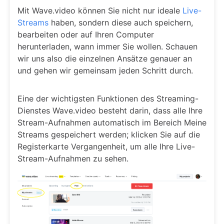
Mit Wave.video können Sie nicht nur ideale
Live-
Streams
haben, sondern diese auch speichern,
bearbeiten oder auf Ihren Computer
herunterladen, wann immer Sie wollen. Schauen
wir uns also die einzelnen Ansätze genauer an
und gehen wir gemeinsam jeden Schritt durch.
Eine der wichtigsten Funktionen des Streaming-
Dienstes Wave.video besteht darin, dass alle Ihre
Stream-Aufnahmen automatisch im Bereich Meine
Streams gespeichert werden; klicken Sie auf die
Registerkarte Vergangenheit, um alle Ihre Live-
Stream-Aufnahmen zu sehen.