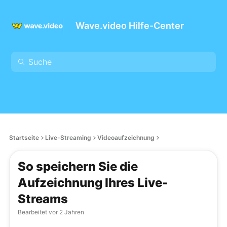
Wave.video Hilfe-Center
Startseite
Live-Streaming
Videoaufzeichnung
So speichern Sie die
Aufzeichnung Ihres Live-
Streams
Bearbeitet
vor 2 Jahren