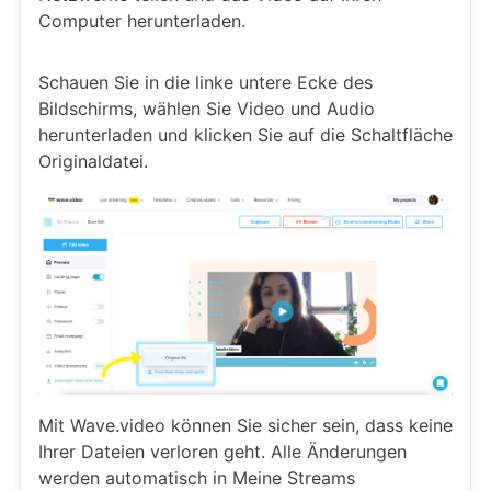
Computer herunterladen.
Schauen Sie in die linke untere Ecke des
Bildschirms, wählen Sie Video und Audio
herunterladen und klicken Sie auf die Schaltfläche
Originaldatei.
Mit Wave.video können Sie sicher sein, dass keine
Ihrer Dateien verloren geht. Alle Änderungen
werden automatisch in Meine Streams