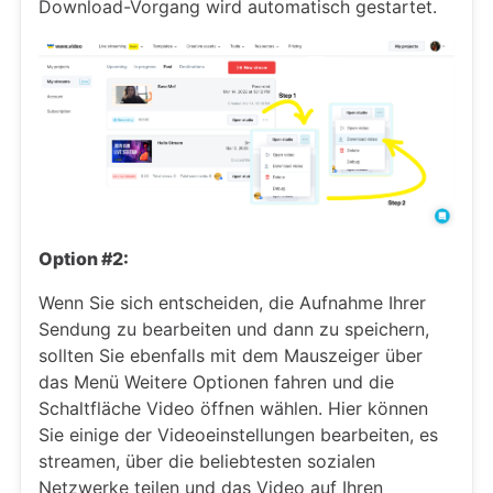
Download-Vorgang wird automatisch gestartet.
Option #2:
Wenn Sie sich entscheiden, die Aufnahme Ihrer
Sendung zu bearbeiten und dann zu speichern,
sollten Sie ebenfalls mit dem Mauszeiger über
das Menü Weitere Optionen fahren und die
Schaltfläche Video öffnen wählen. Hier können
Sie einige der Videoeinstellungen bearbeiten, es
streamen, über die beliebtesten sozialen
Netzwerke teilen und das Video auf Ihren