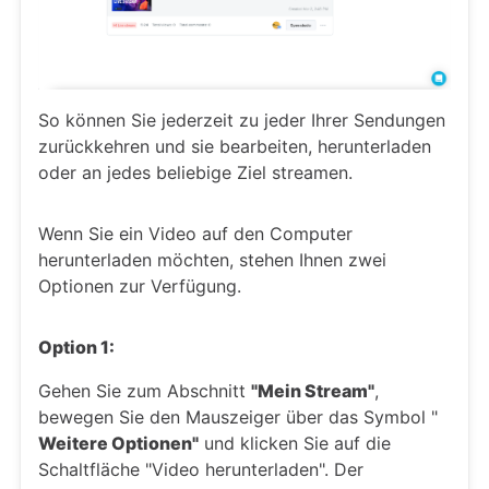
So können Sie jederzeit zu jeder Ihrer Sendungen
zurückkehren und sie bearbeiten, herunterladen
oder an jedes beliebige Ziel streamen.
Wenn Sie ein Video auf den Computer
herunterladen möchten, stehen Ihnen zwei
Optionen zur Verfügung.
Option 1:
Gehen Sie zum Abschnitt
"Mein Stream"
,
bewegen Sie den Mauszeiger über das Symbol "
Weitere Optionen"
und klicken Sie auf die
Schaltfläche "Video herunterladen". Der