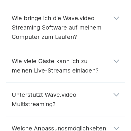
Wie bringe ich die Wave.video
Streaming Software auf meinem
Computer zum Laufen?
Wie viele Gäste kann ich zu
meinen Live-Streams einladen?
Unterstützt Wave.video
Multistreaming?
Welche Anpassungsmöglichkeiten