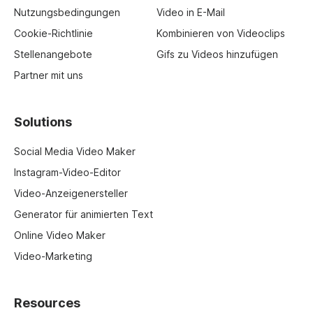
Nutzungsbedingungen
Video in E-Mail
Cookie-Richtlinie
Kombinieren von Videoclips
Stellenangebote
Gifs zu Videos hinzufügen
Partner mit uns
Solutions
Social Media Video Maker
Instagram-Video-Editor
Video-Anzeigenersteller
Generator für animierten Text
Online Video Maker
Video-Marketing
Resources