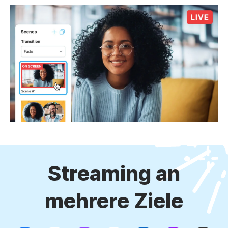
Streaming an
mehrere Ziele