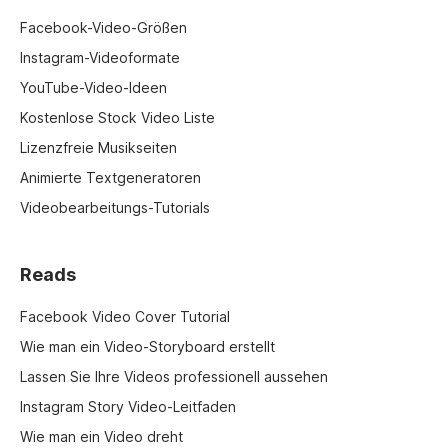
Facebook-Video-Größen
Instagram-Videoformate
YouTube-Video-Ideen
Kostenlose Stock Video Liste
Lizenzfreie Musikseiten
Animierte Textgeneratoren
Videobearbeitungs-Tutorials
Reads
Facebook Video Cover Tutorial
Wie man ein Video-Storyboard erstellt
Lassen Sie Ihre Videos professionell aussehen
Instagram Story Video-Leitfaden
Wie man ein Video dreht