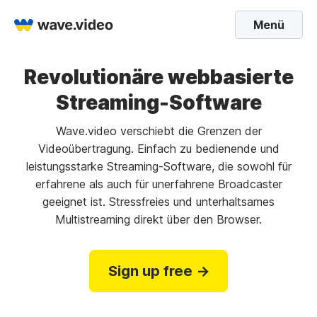
Menü
Revolutionäre webbasierte
Streaming-Software
Wave.video verschiebt die Grenzen der
Videoübertragung. Einfach zu bedienende und
leistungsstarke Streaming-Software, die sowohl für
erfahrene als auch für unerfahrene Broadcaster
geeignet ist. Stressfreies und unterhaltsames
Multistreaming direkt über den Browser.
Sign up free →