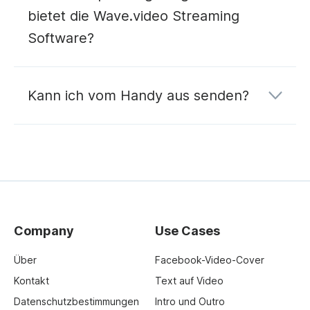
bietet die Wave.video Streaming
Software?
Kann ich vom Handy aus senden?
Company
Use Cases
Über
Facebook-Video-Cover
Kontakt
Text auf Video
Datenschutzbestimmungen
Intro und Outro