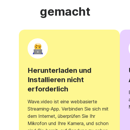
gemacht
Herunterladen und
Installieren nicht
erforderlich
Wave.video ist eine webbasierte
Streaming-App. Verbinden Sie sich mit
dem Internet, überprüfen Sie Ihr
Mikrofon und Ihre Kamera, und schon