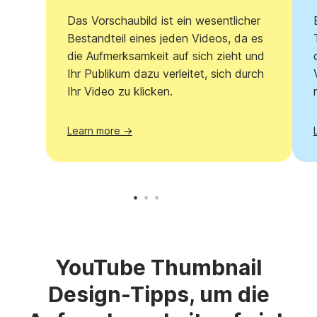
Das Vorschaubild ist ein wesentlicher
Bestandteil eines jeden Videos, da es
die Aufmerksamkeit auf sich zieht und
Ihr Publikum dazu verleitet, sich durch
Ihr Video zu klicken.
Learn more →
YouTube Thumbnail
Design-Tipps, um die