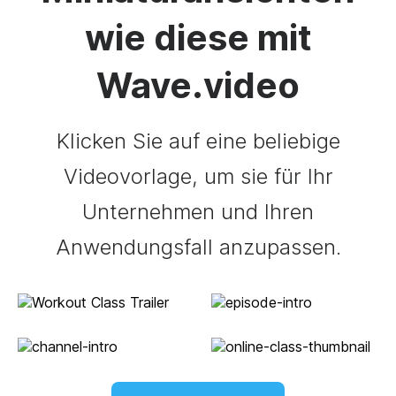
wie diese mit
Wave.video
Klicken Sie auf eine beliebige
Videovorlage, um sie für Ihr
Unternehmen und Ihren
Anwendungsfall anzupassen.