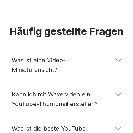
Häufig gestellte Fragen
Was ist eine Video-
Miniaturansicht?
Kann ich mit Wave.video ein
YouTube-Thumbnail erstellen?
Was ist die beste YouTube-