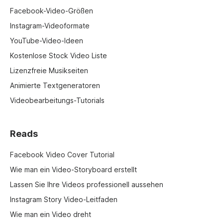
Facebook-Video-Größen
Instagram-Videoformate
YouTube-Video-Ideen
Kostenlose Stock Video Liste
Lizenzfreie Musikseiten
Animierte Textgeneratoren
Videobearbeitungs-Tutorials
Reads
Facebook Video Cover Tutorial
Wie man ein Video-Storyboard erstellt
Lassen Sie Ihre Videos professionell aussehen
Instagram Story Video-Leitfaden
Wie man ein Video dreht