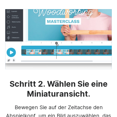
Schritt 2. Wählen Sie eine
Miniaturansicht.
Bewegen Sie auf der Zeitachse den
Abspielkopf, um ein Bild auszuwählen, das