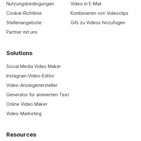
Nutzungsbedingungen
Video in E-Mail
Cookie-Richtlinie
Kombinieren von Videoclips
Stellenangebote
Gifs zu Videos hinzufügen
Partner mit uns
Solutions
Social Media Video Maker
Instagram-Video-Editor
Video-Anzeigenersteller
Generator für animierten Text
Online Video Maker
Video-Marketing
Resources