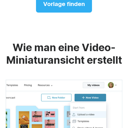
Vorlage finden
Wie man eine Video-
Miniaturansicht erstellt