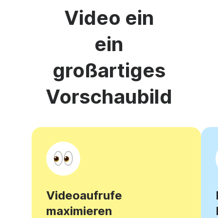
Video ein
ein
großartiges
Vorschaubild
Videoaufrufe
maximieren