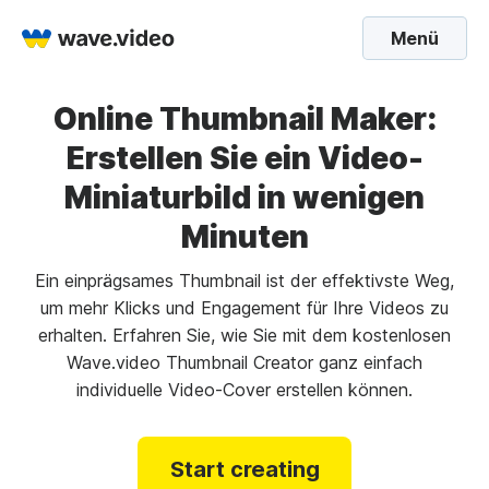
Menü
Online Thumbnail Maker:
Erstellen Sie ein Video-
Miniaturbild in wenigen
Minuten
Ein einprägsames Thumbnail ist der effektivste Weg,
um mehr Klicks und Engagement für Ihre Videos zu
erhalten. Erfahren Sie, wie Sie mit dem kostenlosen
Wave.video Thumbnail Creator ganz einfach
individuelle Video-Cover erstellen können.
Start creating