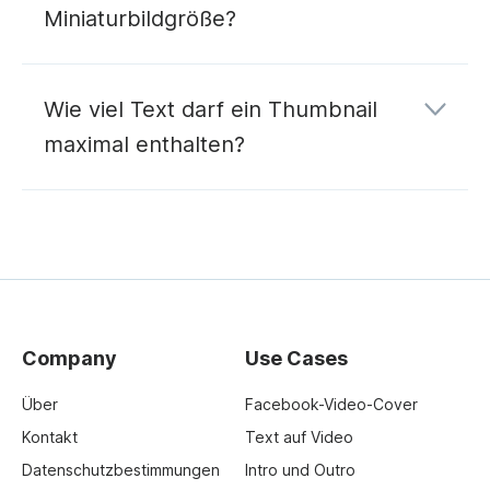
Miniaturbildgröße?
Wie viel Text darf ein Thumbnail
maximal enthalten?
Company
Use Cases
Über
Facebook-Video-Cover
Kontakt
Text auf Video
Datenschutzbestimmungen
Intro und Outro