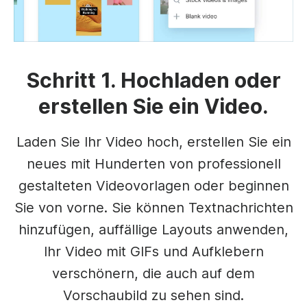
Schritt 1. Hochladen oder
erstellen Sie ein Video.
Laden Sie Ihr Video hoch, erstellen Sie ein
neues mit Hunderten von professionell
gestalteten Videovorlagen oder beginnen
Sie von vorne. Sie können Textnachrichten
hinzufügen, auffällige Layouts anwenden,
Ihr Video mit GIFs und Aufklebern
verschönern, die auch auf dem
Vorschaubild zu sehen sind.