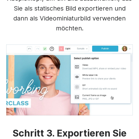
Sie als statisches Bild exportieren und
dann als Videominiaturbild verwenden
möchten.
Schritt 3. Exportieren Sie