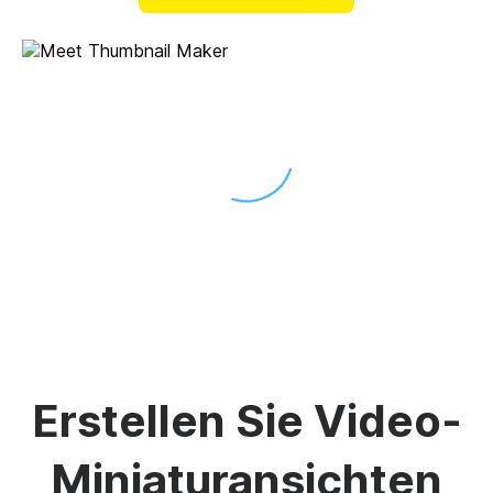
Unmute
Settings
Erstellen Sie Video-
Miniaturansichten