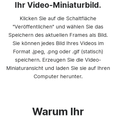
Ihr Video-Miniaturbild.
Klicken Sie auf die Schaltfläche
"Veröffentlichen" und wählen Sie das
Speichern des aktuellen Frames als Bild.
Sie können jedes Bild Ihres Videos im
Format .jpeg, .png oder .gif (statisch)
speichern. Erzeugen Sie die Video-
Miniaturansicht und laden Sie sie auf Ihren
Computer herunter.
Warum Ihr