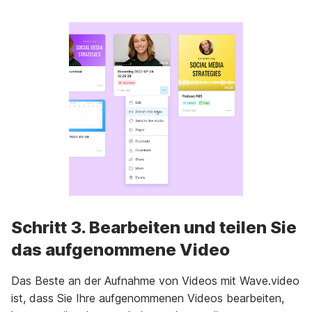
Schritt 3. Bearbeiten und teilen Sie
das aufgenommene Video
Das Beste an der Aufnahme von Videos mit Wave.video
ist, dass Sie Ihre aufgenommenen Videos bearbeiten,