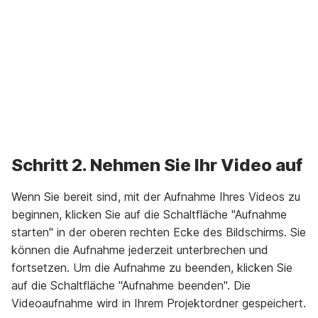
Unmute
Settings
Schritt 2. Nehmen Sie Ihr Video auf
Wenn Sie bereit sind, mit der Aufnahme Ihres Videos zu
beginnen, klicken Sie auf die Schaltfläche "Aufnahme
starten" in der oberen rechten Ecke des Bildschirms. Sie
können die Aufnahme jederzeit unterbrechen und
fortsetzen. Um die Aufnahme zu beenden, klicken Sie
auf die Schaltfläche "Aufnahme beenden". Die
Videoaufnahme wird in Ihrem Projektordner gespeichert.