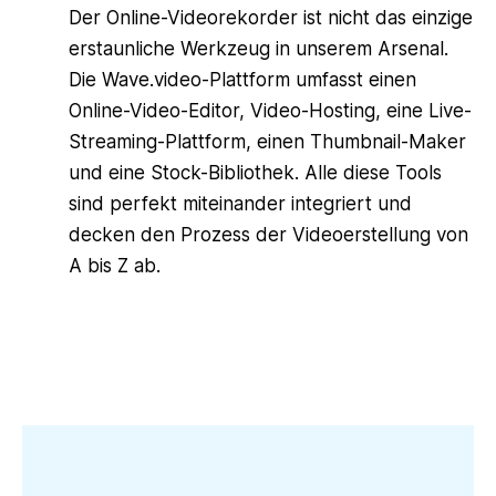
Der Online-Videorekorder ist nicht das einzige
erstaunliche Werkzeug in unserem Arsenal.
Die Wave.video-Plattform umfasst einen
Online-Video-Editor, Video-Hosting, eine Live-
Streaming-Plattform, einen Thumbnail-Maker
und eine Stock-Bibliothek. Alle diese Tools
sind perfekt miteinander integriert und
decken den Prozess der Videoerstellung von
A bis Z ab.