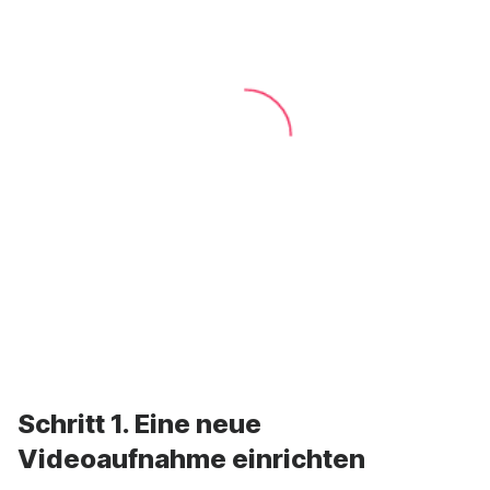
Schritt 1. Eine neue
Videoaufnahme einrichten