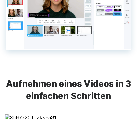
Aufnehmen eines Videos in 3
einfachen Schritten