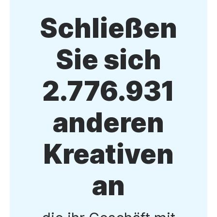
Schließen
Sie sich
2.776.931
anderen
Kreativen
an