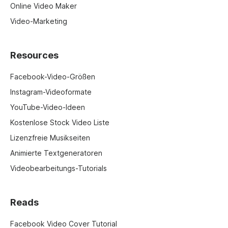
Online Video Maker
Video-Marketing
Resources
Facebook-Video-Größen
Instagram-Videoformate
YouTube-Video-Ideen
Kostenlose Stock Video Liste
Lizenzfreie Musikseiten
Animierte Textgeneratoren
Videobearbeitungs-Tutorials
Reads
Facebook Video Cover Tutorial