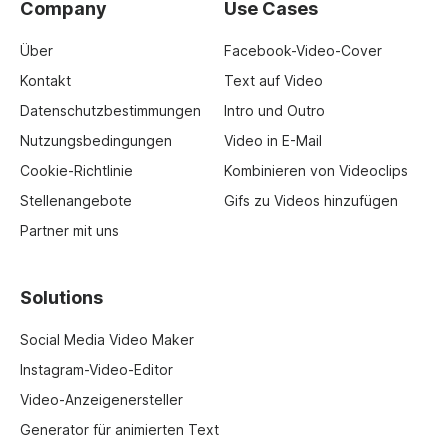
Company
Use Cases
Über
Facebook-Video-Cover
Kontakt
Text auf Video
Datenschutzbestimmungen
Intro und Outro
Nutzungsbedingungen
Video in E-Mail
Cookie-Richtlinie
Kombinieren von Videoclips
Stellenangebote
Gifs zu Videos hinzufügen
Partner mit uns
Solutions
Social Media Video Maker
Instagram-Video-Editor
Video-Anzeigenersteller
Generator für animierten Text