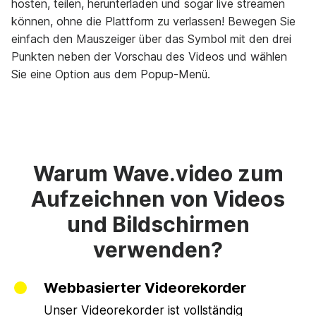
hosten, teilen, herunterladen und sogar live streamen
können, ohne die Plattform zu verlassen! Bewegen Sie
einfach den Mauszeiger über das Symbol mit den drei
Punkten neben der Vorschau des Videos und wählen
Sie eine Option aus dem Popup-Menü.
Warum Wave.video zum
Aufzeichnen von Videos
und Bildschirmen
verwenden?
Webbasierter Videorekorder
Unser Videorekorder ist vollständig