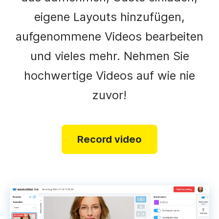
eigene Layouts hinzufügen,
aufgenommene Videos bearbeiten
und vieles mehr. Nehmen Sie
hochwertige Videos auf wie nie
zuvor!
Record video