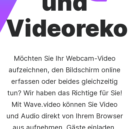
und
Videoreko
Möchten Sie Ihr Webcam-Video
aufzeichnen, den Bildschirm online
erfassen oder beides gleichzeitig
tun? Wir haben das Richtige für Sie!
Mit Wave.video können Sie Video
und Audio direkt von Ihrem Browser
aus aufnehmen, Gäste einladen,