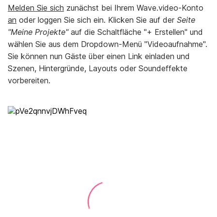
Melden Sie sich
zunächst bei Ihrem Wave.video-Konto
an
oder loggen Sie sich ein. Klicken Sie auf der
Seite
"Meine Projekte"
auf die Schaltfläche "+ Erstellen" und
wählen Sie aus dem Dropdown-Menü "Videoaufnahme".
Sie können nun Gäste über einen Link einladen und
Szenen, Hintergründe, Layouts oder Soundeffekte
vorbereiten.