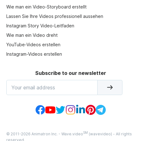
Wie man ein Video-Storyboard erstellt
Lassen Sie Ihre Videos professionell aussehen
Instagram Story Video-Leitfaden
Wie man ein Video dreht
YouTube-Videos erstellen
Instagram-Videos erstellen
Subscribe to our newsletter
SM
© 2011-
2026
Animatron Inc. - Wave.video
(wavevideo) - All rights
reserved.