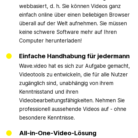
webbasiert, d. h. Sie können Videos ganz
einfach online über einen beliebigen Browser
überall auf der Welt aufnehmen. Sie müssen
keine schwere Software mehr auf Ihren
Computer herunterladen!
Einfache Handhabung für jedermann
Wave.video hat es sich zur Aufgabe gemacht,
Videotools zu entwickeln, die für alle Nutzer
zugänglich sind, unabhängig von ihrem
Kenntnisstand und ihren
Videobearbeitungsfähigkeiten. Nehmen Sie
professionell aussehende Videos auf - ohne
besondere Kenntnisse.
All-in-One-Video-Lösung