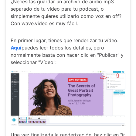
¿Necesitas guardar un archivo de audio mp3
separado de tu vídeo para tu podcast, o
simplemente quieres utilizarlo como voz en off?
Con wave.video es muy fácil.
En primer lugar, tienes que renderizar tu vídeo.
Aquí
puedes leer todos los detalles, pero
normalmente basta con hacer clic en "Publicar" y
seleccionar "Vídeo":
Una vez finalizada la renderización, haz clic en "ir