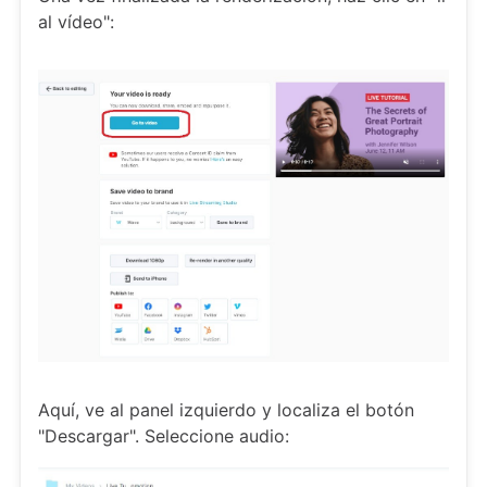
al vídeo":
Aquí, ve al panel izquierdo y localiza el botón
"Descargar". Seleccione audio: