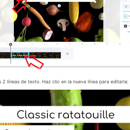
 2 líneas de texto. Haz clic en la nueva línea para editarla: