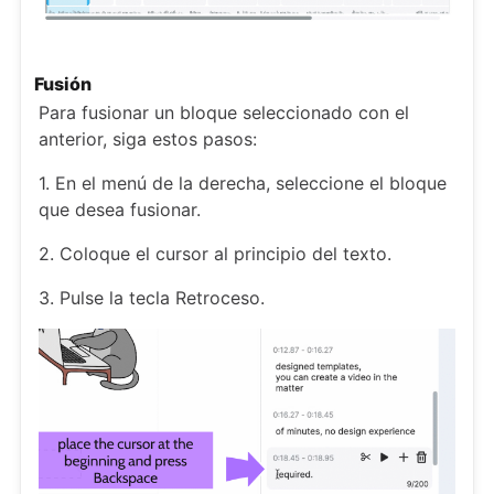
Fusión
Para fusionar un bloque seleccionado con el
anterior, siga estos pasos:
1. En el menú de la derecha, seleccione el bloque
que desea fusionar.
2. Coloque el cursor al principio del texto.
3. Pulse la tecla Retroceso.