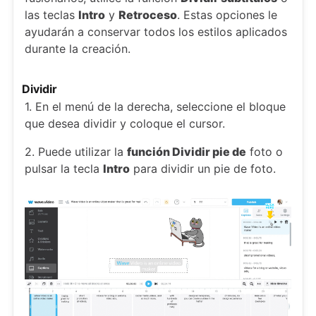
las teclas
Intro
y
Retroceso
. Estas opciones le
ayudarán a conservar todos los estilos aplicados
durante la creación.
Dividir
1. En el menú de la derecha, seleccione el bloque
que desea dividir y coloque el cursor.
2. Puede utilizar la
función Dividir pie de
foto o
pulsar la tecla
Intro
para dividir un pie de foto.