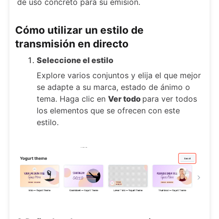
de uso concreto para su emisión.
Cómo utilizar un estilo de
transmisión en directo
Seleccione el estilo
Explore varios conjuntos y elija el que mejor
se adapte a su marca, estado de ánimo o
tema. Haga clic en
Ver todo
para ver todos
los elementos que se ofrecen con este
estilo.