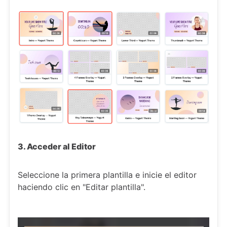
3. Acceder al Editor
Seleccione la primera plantilla e inicie el editor
haciendo clic en "Editar plantilla".