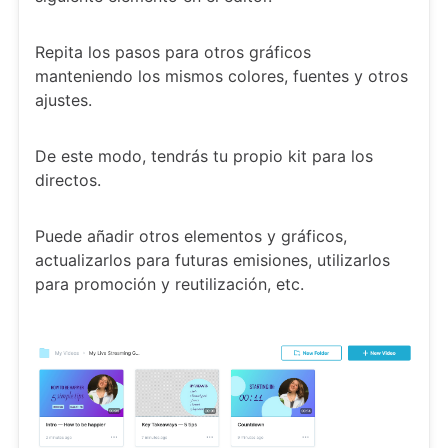
Repita los pasos para otros gráficos
manteniendo los mismos colores, fuentes y otros
ajustes.
De este modo, tendrás tu propio kit para los
directos.
Puede añadir otros elementos y gráficos,
actualizarlos para futuras emisiones, utilizarlos
para promoción y reutilización, etc.