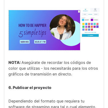
NOTA:
Asegúrate de recordar los códigos de
color que utilizas - los necesitarás para los otros
gráficos de transmisión en directo.
6. Publicar el proyecto
Dependiendo del formato que requiera tu
software de streaming para tal o cual elemento,