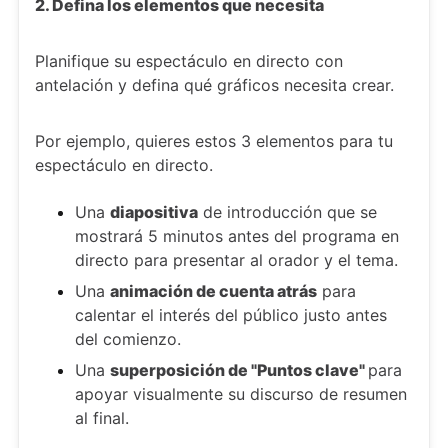
2. Defina los elementos que necesita
Planifique su espectáculo en directo con
antelación y defina qué gráficos necesita crear.
Por ejemplo, quieres estos 3 elementos para tu
espectáculo en directo.
Una
diapositiva
de introducción que se
mostrará 5 minutos antes del programa en
directo para presentar al orador y el tema.
Una
animación de cuenta atrás
para
calentar el interés del público justo antes
del comienzo.
Una
superposición de "Puntos clave"
para
apoyar visualmente su discurso de resumen
al final.