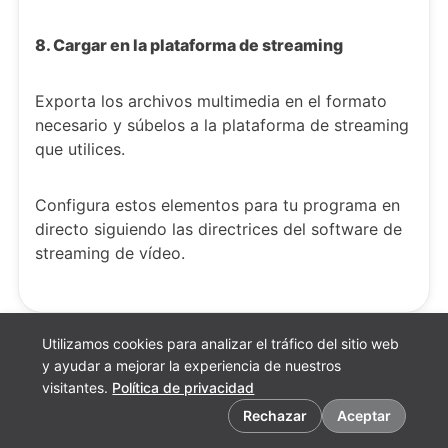
8. Cargar en la plataforma de streaming
Exporta los archivos multimedia en el formato
necesario y súbelos a la plataforma de streaming
que utilices.
Configura estos elementos para tu programa en
directo siguiendo las directrices del software de
streaming de vídeo.
Utilizamos cookies para analizar el tráfico del sitio web
y ayudar a mejorar la experiencia de nuestros
visitantes.
Política de privacidad
Preferencias de cookies
Rechazar
Aceptar
Español