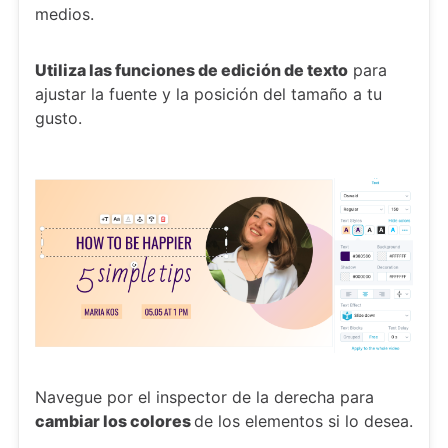
medios.
Utiliza las funciones de edición de texto
para
ajustar la fuente y la posición del tamaño a tu
gusto.
Navegue por el inspector de la derecha para
cambiar los colores
de los elementos si lo desea.