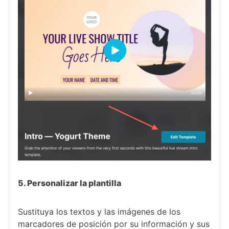
5. Personalizar la plantilla
Sustituya los textos y las imágenes de los
marcadores de posición por su información y sus