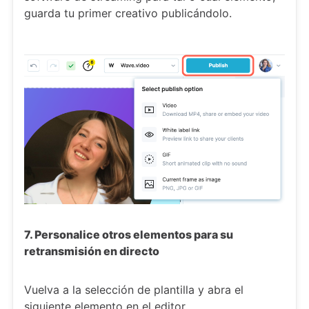
guarda tu primer creativo publicándolo.
7. Personalice otros elementos para su
retransmisión en directo
Vuelva a la selección de plantilla y abra el
siguiente elemento en el editor.