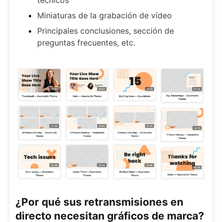
técnicos"
Miniaturas de la grabación de vídeo
Principales conclusiones, sección de
preguntas frecuentes, etc.
¿Por qué sus retransmisiones en
directo necesitan gráficos de marca?