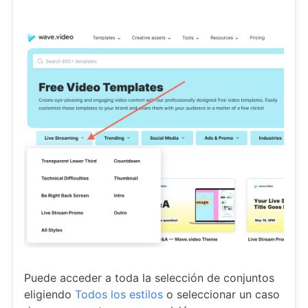
Puede acceder a toda la selección de conjuntos
eligiendo
Todos los estilos
o seleccionar un caso