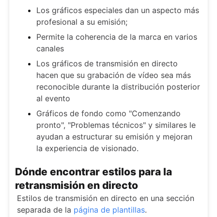
Los gráficos especiales dan un aspecto más
profesional a su emisión;
Permite la coherencia de la marca en varios
canales
Los gráficos de transmisión en directo
hacen que su grabación de vídeo sea más
reconocible durante la distribución posterior
al evento
Gráficos de fondo como "Comenzando
pronto", "Problemas técnicos" y similares le
ayudan a estructurar su emisión y mejoran
la experiencia de visionado.
Dónde encontrar estilos para la
retransmisión en directo
Estilos de transmisión en directo en una sección
separada de la
página de plantillas
.