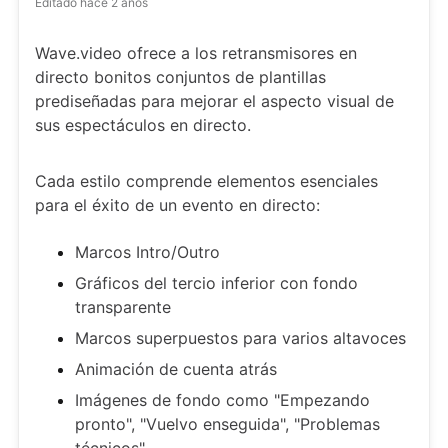
Editado
hace 2 años
Wave.video ofrece a los retransmisores en
directo bonitos conjuntos de plantillas
prediseñadas para mejorar el aspecto visual de
sus espectáculos en directo.
Cada estilo comprende elementos esenciales
para el éxito de un evento en directo:
Marcos Intro/Outro
Gráficos del tercio inferior con fondo
transparente
Marcos superpuestos para varios altavoces
Animación de cuenta atrás
Imágenes de fondo como "Empezando
pronto", "Vuelvo enseguida", "Problemas