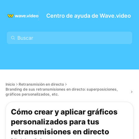
Centro de ayuda de Wave.video
Inicio
Retransmisión en directo
Branding de sus retransmisiones en directo: superposiciones,
gráficos personalizados, etc.
Cómo crear y aplicar gráficos
personalizados para tus
retransmisiones en directo