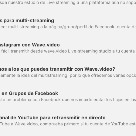
s para multi-streaming
Instagram con Wave.video
nos a los que puedes transmitir con Wave.video?
m en Grupos de Facebook
nal de YouTube para retransmitir en directo