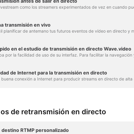
smisión antes de salir en directo
 transmisión en vivo
pido en el estudio de transmisión en directo Wave.video
dad de Internet para la transmisión en directo
os de retransmisión en directo
 destino RTMP personalizado