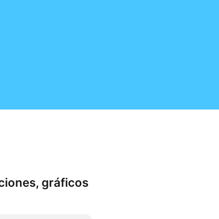
ciones, gráficos