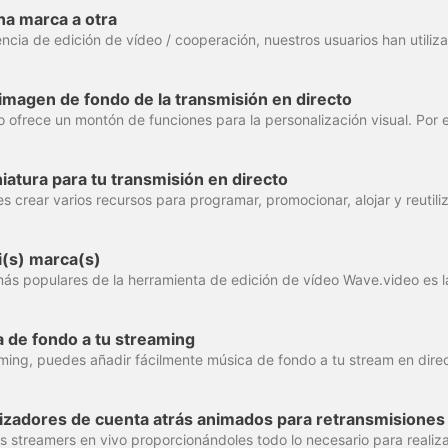
a marca a otra
imagen de fondo de la transmisión en directo
atura para tu transmisión en directo
(s) marca(s)
 de fondo a tu streaming