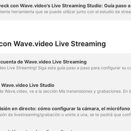
ck con Wave.video's Live Streaming Studio: Guía paso a
con Wave.video Live Streaming
 cuenta de Wave.video Live Streaming
 Wave.video Live Studio