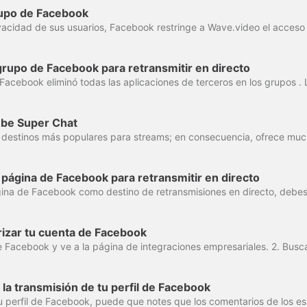
upo de Facebook
rupo de Facebook para retransmitir en directo
ube Super Chat
página de Facebook para retransmitir en directo
rizar tu cuenta de Facebook
la transmisión de tu perfil de Facebook