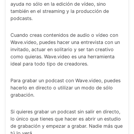
ayuda no sólo en la edición de vídeo, sino
también en el streaming y la producción de
podcasts.
Cuando creas contenidos de audio o vídeo con
Wave.video, puedes hacer una entrevista con un
invitado, actuar en solitario y ser tan creativo
como quieras. Wave.video es una herramienta
ideal para todo tipo de creadores.
Para grabar un podcast con Wave.video, puedes
hacerlo en directo o utilizar un modo de sólo
grabación.
Si quieres grabar un podcast sin salir en directo,
lo único que tienes que hacer es abrir un estudio
de grabación y empezar a grabar. Nadie más que
tú lo verá.