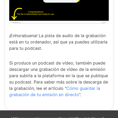
¡Enhorabuena! La pista de audio de la grabación
está en tu ordenador, así que ya puedes utilizarla
para tu podcast.
Si produce un podcast de vídeo, también puede
descargar una grabación de vídeo de la emisión
para subirla a la plataforma en la que se publique
su podcast. Para saber más sobre la descarga de
la grabación, lee el artículo "
Cómo guardar la
grabación de tu emisión en directo
".