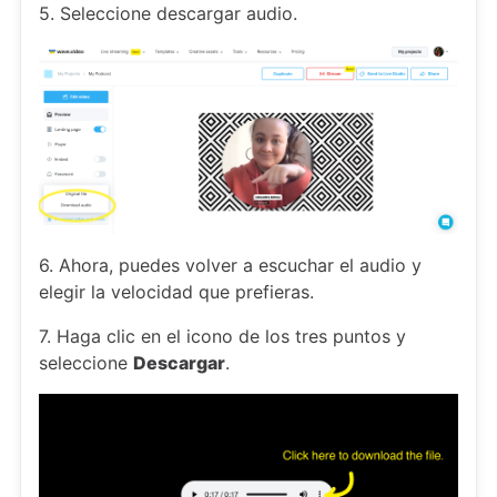
5. Seleccione descargar audio.
6. Ahora, puedes volver a escuchar el audio y
elegir la velocidad que prefieras.
7. Haga clic en el icono de los tres puntos y
seleccione
Descargar
.