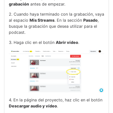
grabación
antes de empezar.
2. Cuando haya terminado con la grabación, vaya
al espacio
Mis Streams
. En la sección
Pasado
,
busque la grabación que desea utilizar para el
podcast.
3. Haga clic en el botón
Abrir vídeo
.
4. En la página del proyecto, haz clic en el botón
Descargar audio y vídeo
.