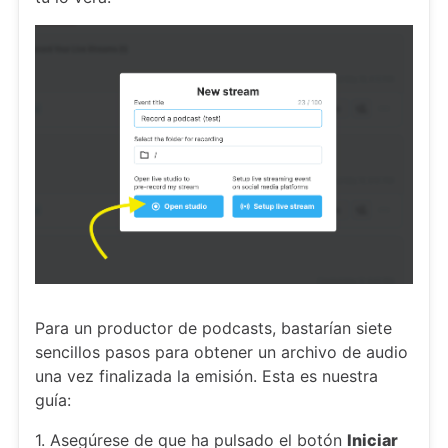
Para un productor de podcasts, bastarían siete
sencillos pasos para obtener un archivo de audio
una vez finalizada la emisión. Esta es nuestra
guía:
1. Asegúrese de que ha pulsado el botón
Iniciar