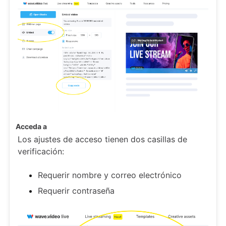
Acceda a
Los ajustes de acceso tienen dos casillas de
verificación:
Requerir nombre y correo electrónico
Requerir contraseña