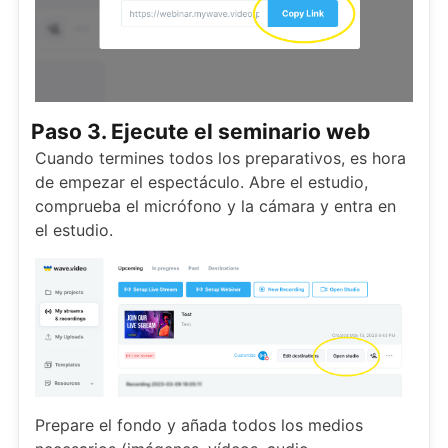
Paso 3. Ejecute el seminario web
Cuando termines todos los preparativos, es hora
de empezar el espectáculo. Abre el estudio,
comprueba el micrófono y la cámara y entra en
el estudio.
Prepare el fondo y añada todos los medios