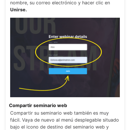
nombre, su correo electrónico y hacer clic en
Unirse.
Compartir seminario web
Compartir su seminario web también es muy
fácil. Vaya de nuevo al menú desplegable situado
bajo el icono de destino del seminario web y