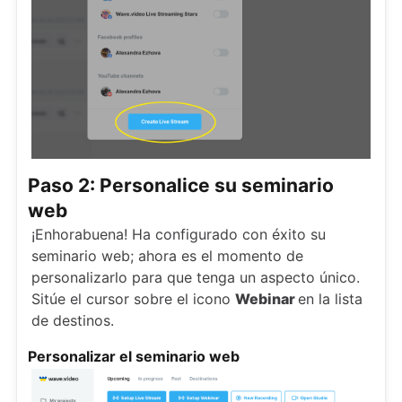
Paso 2: Personalice su seminario
web
¡Enhorabuena! Ha configurado con éxito su
seminario web; ahora es el momento de
personalizarlo para que tenga un aspecto único.
Sitúe el cursor sobre el icono
Webinar
en la lista
de destinos.
Personalizar el seminario web