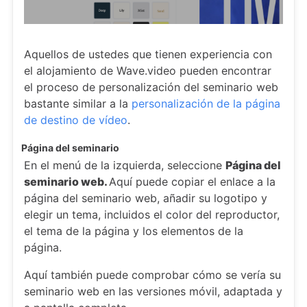
Aquellos de ustedes que tienen experiencia con
el alojamiento de Wave.video pueden encontrar
el proceso de personalización del seminario web
bastante similar a la
personalización de la página
de destino de vídeo
.
Página del seminario
En el menú de la izquierda, seleccione
Página del
seminario web.
Aquí puede copiar el enlace a la
página del seminario web, añadir su logotipo y
elegir un tema, incluidos el color del reproductor,
el tema de la página y los elementos de la
página.
Aquí también puede comprobar cómo se vería su
seminario web en las versiones móvil, adaptada y