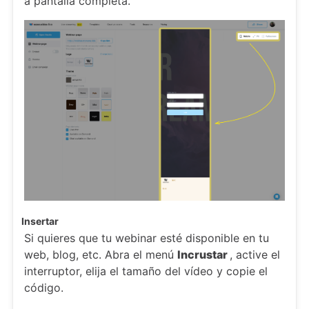
a pantalla completa.
Insertar
Si quieres que tu webinar esté disponible en tu
web, blog, etc. Abra el menú
Incrustar
, active el
interruptor, elija el tamaño del vídeo y copie el
código.