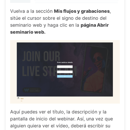
Vuelva a la sección
Mis flujos y grabaciones
,
sitúe el cursor sobre el signo de destino del
seminario web y haga clic en la
página Abrir
seminario web.
Aquí puedes ver el título, la descripción y la
pantalla de inicio del webinar. Así, una vez que
alguien quiera ver el vídeo, deberá escribir su