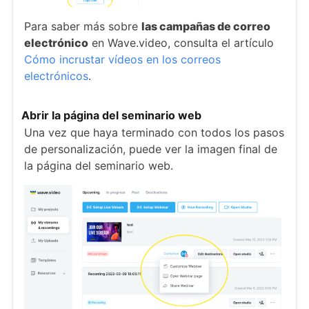
Para saber más sobre
las campañas de correo
electrónico
en Wave.video, consulta el artículo
Cómo incrustar vídeos en los correos
electrónicos
.
Abrir la página del seminario web
Una vez que haya terminado con todos los pasos
de personalización, puede ver la imagen final de
la página del seminario web.