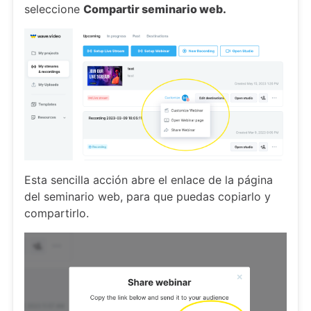
seleccione
Compartir seminario web.
Esta sencilla acción abre el enlace de la página
del seminario web, para que puedas copiarlo y
compartirlo.