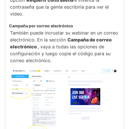
opción
Requerir contraseña
e inventa la
contraseña que la gente escribiría para ver el
vídeo.
Campaña por correo electrónico
También puede incrustar su webinar en un correo
electrónico. En la sección
Campaña de correo
electrónico
, vaya a todas las opciones de
configuración y luego copie el código para su
correo electrónico.