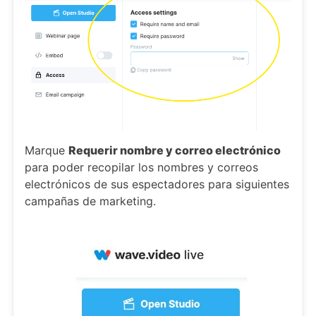
Marque
Requerir nombre y correo electrónico
para poder recopilar los nombres y correos
electrónicos de sus espectadores para siguientes
campañas de marketing.