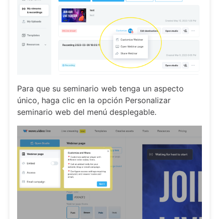
Para que su seminario web tenga un aspecto
único, haga clic en la opción Personalizar
seminario web del menú desplegable.