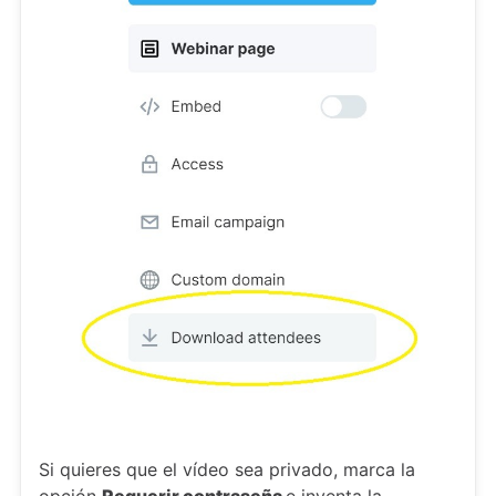
Si quieres que el vídeo sea privado, marca la