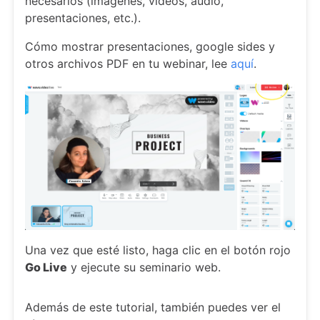
necesarios (imágenes, vídeos, audio,
presentaciones, etc.).
Cómo mostrar presentaciones, google sides y
otros archivos PDF en tu webinar, lee
aquí
.
Una vez que esté listo, haga clic en el botón rojo
Go Live
y ejecute su seminario web.
Además de este tutorial, también puedes ver el