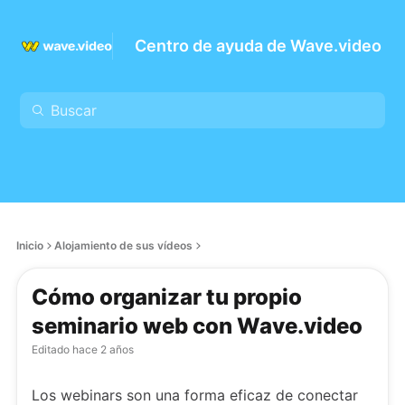
Centro de ayuda de Wave.video
Inicio
Alojamiento de sus vídeos
Cómo organizar tu propio
seminario web con Wave.video
Editado
hace 2 años
Los webinars son una forma eficaz de conectar