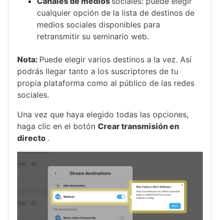
Canales de medios
sociales: puede elegir
cualquier opción de la lista de destinos de
medios sociales disponibles para
retransmitir su seminario web.
Nota:
Puede elegir varios destinos a la vez. Así
podrás llegar tanto a los suscriptores de tu
propia plataforma como al público de las redes
sociales.
Una vez que haya elegido todas las opciones,
haga clic en el botón
Crear transmisión en
directo
.