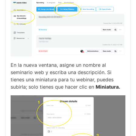
En la nueva ventana, asigne un nombre al
seminario web y escriba una descripción. Si
tienes una miniatura para tu webinar, puedes
subirla; solo tienes que hacer clic en
Miniatura.