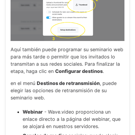
Aquí también puede programar su seminario web
para más tarde o permitir que los invitados lo
transmitan a sus redes sociales. Para finalizar la
etapa, haga clic en
Configurar destinos
.
en el menú
Destinos de retransmisión
, puede
elegir las opciones de retransmisión de su
seminario web.
Webinar
- Wave.video proporciona un
enlace directo a la página del webinar, que
se alojará en nuestros servidores.