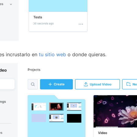
s incrustarlo en
tu sitio web
o donde quieras.