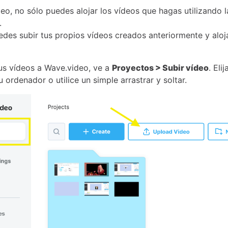
eo, no sólo puedes alojar los vídeos que hagas utilizando l
.
des subir tus propios vídeos creados anteriormente y aloja
tus vídeos a Wave.video, ve a
Proyectos > Subir vídeo
. Eli
 ordenador o utilice un simple arrastrar y soltar.