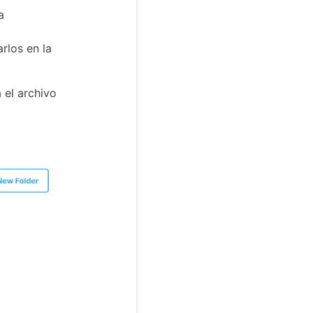
a
rlos en la
ja el archivo