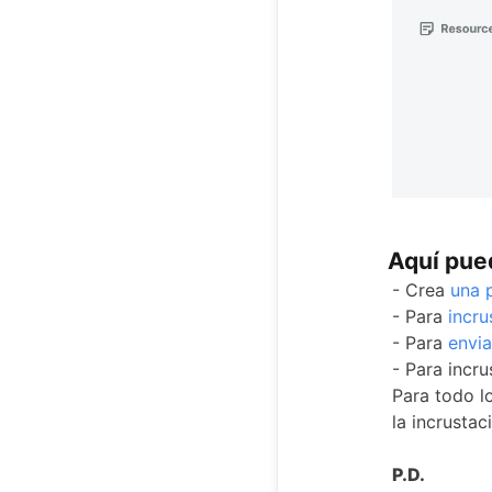
Aquí pue
- Crea
una p
- Para
incru
- Para
envia
- Para incru
Para todo lo
la incrustac
P.D.