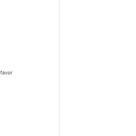
 favor