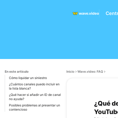
Cent
En este artículo
Inicio
Wave.video: FAQ
Cómo liquidar un siniestro
¿Cuántos canales puedo incluir en
la lista blanca?
¿Qué hacer si añadir un ID de canal
no ayuda?
¿Qué de
Posibles problemas al presentar un
contencioso
YouTub