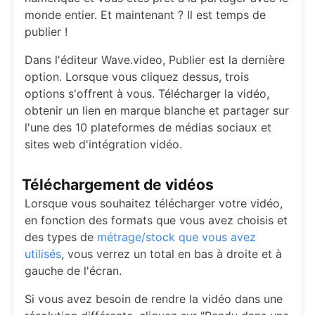
monde entier. Et maintenant ? Il est temps de
publier !
Dans l'éditeur Wave.video, Publier est la dernière
option. Lorsque vous cliquez dessus, trois
options s'offrent à vous. Télécharger la vidéo,
obtenir un lien en marque blanche et partager sur
l'une des 10 plateformes de médias sociaux et
sites web d'intégration vidéo.
Téléchargement de vidéos
Lorsque vous souhaitez télécharger votre vidéo,
en fonction des formats que vous avez choisis et
des types de
métrage/stock que vous avez
utilisés
, vous verrez un total en bas à droite et à
gauche de l'écran.
Si vous avez besoin de rendre la vidéo dans une