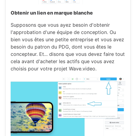
Obtenir un lien en marque blanche
Supposons que vous ayez besoin d'obtenir
l'approbation d'une équipe de conception. Ou
bien vous êtes une petite entreprise et vous avez
besoin du patron du PDG, dont vous êtes le
concepteur. Et... disons que vous devez faire tout
cela avant d'acheter les actifs que vous avez
choisis pour votre projet Wave.video.