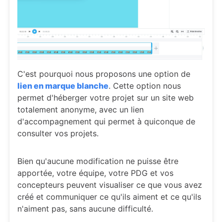
C'est pourquoi nous proposons une option de
lien en marque blanche
. Cette option nous
permet d'héberger votre projet sur un site web
totalement anonyme, avec un lien
d'accompagnement qui permet à quiconque de
consulter vos projets.
Bien qu'aucune modification ne puisse être
apportée, votre équipe, votre PDG et vos
concepteurs peuvent visualiser ce que vous avez
créé et communiquer ce qu'ils aiment et ce qu'ils
n'aiment pas, sans aucune difficulté.