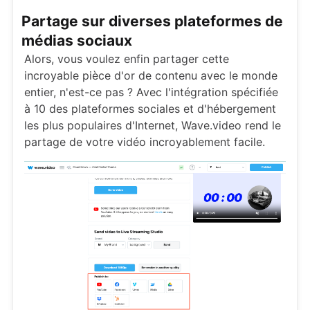
Partage sur diverses plateformes de
médias sociaux
Alors, vous voulez enfin partager cette
incroyable pièce d'or de contenu avec le monde
entier, n'est-ce pas ? Avec l'intégration spécifiée
à 10 des plateformes sociales et d'hébergement
les plus populaires d'Internet, Wave.video rend le
partage de votre vidéo incroyablement facile.