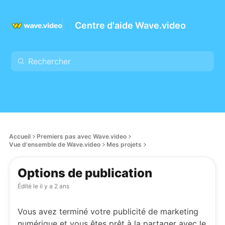
Centre d'aide Wave.video
Accueil
Premiers pas avec Wave.video
Vue d'ensemble de Wave.video
Mes projets
Options de publication
Édité le
il y a 2 ans
Vous avez terminé votre publicité de marketing
numérique et vous êtes prêt à la partager avec le