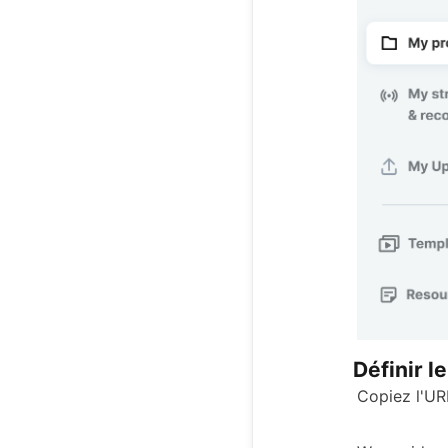
Définir le
Copiez l'UR