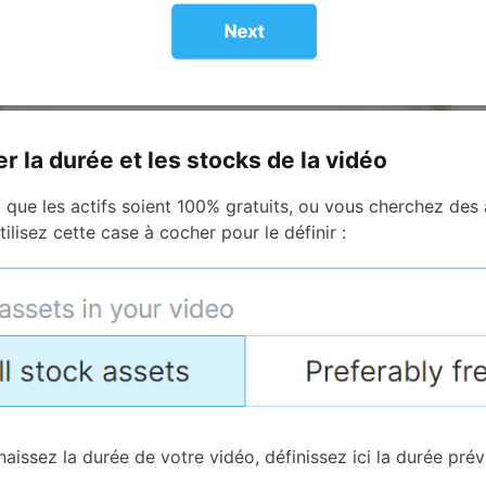
r la durée et les stocks de la vidéo
 que les actifs soient 100% gratuits, ou vous cherchez des 
tilisez cette case à cocher pour le définir :
aissez la durée de votre vidéo, définissez ici la durée prév