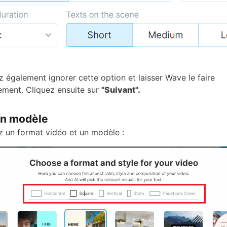
 également ignorer cette option et laisser Wave le faire
ment. Cliquez ensuite sur
"Suivant".
un modèle
z un format vidéo et un modèle :