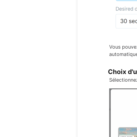
Vous pouvez
automatique
Choix d'
Sélectionne