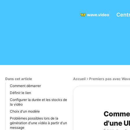
Centr
Dans cet article
Accueil
Premiers pas avec Wave
Comment démarrer
Définir le lien
Configurer la durée et les stocks de
la vidéo
Choix d'un modèle
Comment
Problèmes possibles lors de la
d'une U
génération d'une vidéo à partir d'un
message