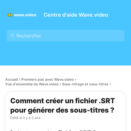
Centre d'aide Wave.video
Accueil
Premiers pas avec Wave.video
Vue d'ensemble de Wave.video
Sous-titrage et sous-titres
Comment créer un fichier .SRT
pour générer des sous-titres ?
Édité le
il y a 2 ans