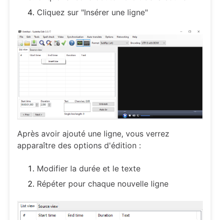
Cliquez sur "Insérer une ligne"
Après avoir ajouté une ligne, vous verrez
apparaître des options d'édition :
Modifier la durée et le texte
Répéter pour chaque nouvelle ligne