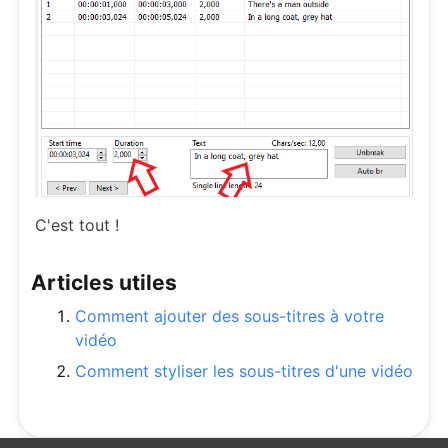
C'est tout !
Articles utiles
Comment ajouter des sous-titres à votre
vidéo
Comment styliser les sous-titres d'une vidéo