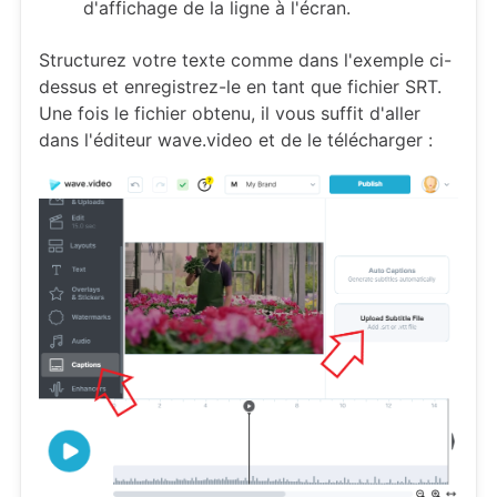
d'affichage de la ligne à l'écran.
Structurez votre texte comme dans l'exemple ci-
dessus et enregistrez-le en tant que fichier SRT.
Une fois le fichier obtenu, il vous suffit d'aller
dans l'éditeur wave.video et de le télécharger :