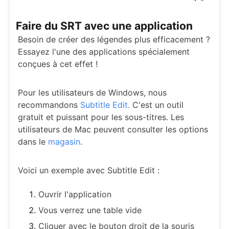
Faire du SRT avec une application
Besoin de créer des légendes plus efficacement ?
Essayez l'une des applications spécialement
conçues à cet effet !
Pour les utilisateurs de Windows, nous
recommandons
Subtitle Edit.
C'est un outil
gratuit et puissant pour les sous-titres. Les
utilisateurs de Mac peuvent consulter les options
dans le
magasin
.
Voici un exemple avec Subtitle Edit :
Ouvrir l'application
Vous verrez une table vide
Cliquer avec le bouton droit de la souris