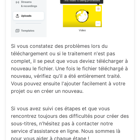
Si vous constatez des problèmes lors du
téléchargement ou si le traitement n'est pas
complet, il se peut que vous deviez télécharger à
nouveau le fichier. Une fois le fichier téléchargé à
nouveau, vérifiez qu'il a été entièrement traité.
Vous pouvez ensuite l'ajouter facilement à votre
projet ou en créer un nouveau.
Si vous avez suivi ces étapes et que vous
rencontrez toujours des difficultés pour créer des
sous-titres, n'hésitez pas à contacter notre
service d'assistance en ligne. Nous sommes là
pour vous aider à chaque étape !