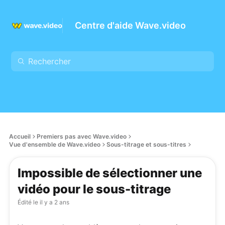
Centre d'aide Wave.video
Accueil
Premiers pas avec Wave.video
Vue d'ensemble de Wave.video
Sous-titrage et sous-titres
Impossible de sélectionner une
vidéo pour le sous-titrage
Édité le
il y a 2 ans