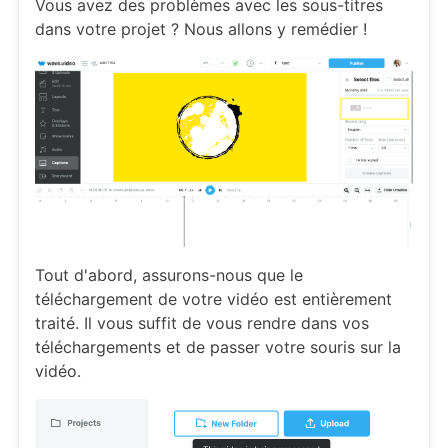
Vous avez des problèmes avec les sous-titres
dans votre projet ? Nous allons y remédier !
Tout d'abord, assurons-nous que le
téléchargement de votre vidéo est entièrement
traité. Il vous suffit de vous rendre dans vos
téléchargements et de passer votre souris sur la
vidéo.