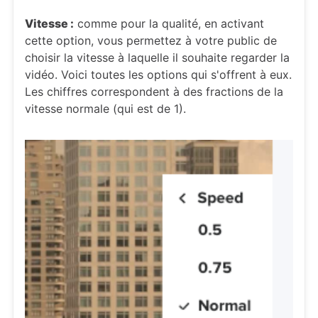
Vitesse :
comme pour la qualité, en activant
cette option, vous permettez à votre public de
choisir la vitesse à laquelle il souhaite regarder la
vidéo. Voici toutes les options qui s'offrent à eux.
Les chiffres correspondent à des fractions de la
vitesse normale (qui est de 1).