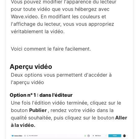
Vous pouvez modifier l'apparence du lecteur
pour toute vidéo que vous hébergez avec
Wave.video. En modifiant les couleurs et
l'affichage du lecteur, vous vous appropriez
véritablement la vidéo.
Voici comment le faire facilement.
Aperçu vidéo
Deux options vous permettent d'accéder à
l'aperçu vidéo
Option n° 1 : dans l'éditeur
Une fois l'édition vidéo terminée, cliquez sur le
bouton
Publier
, rendez votre vidéo dans la
qualité souhaitée, puis cliquez sur le bouton
Aller
à la vidéo.