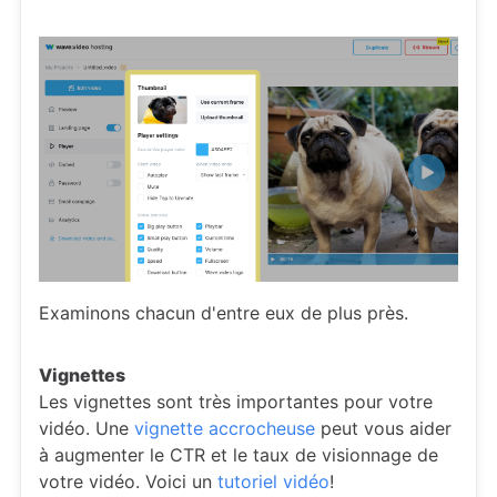
Examinons chacun d'entre eux de plus près.
Vignettes
Les vignettes sont très importantes pour votre
vidéo. Une
vignette accrocheuse
peut vous aider
à augmenter le CTR et le taux de visionnage de
votre vidéo. Voici un
tutoriel vidéo
!