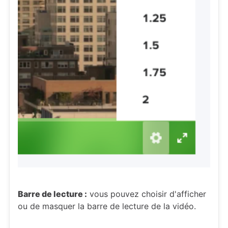
Barre de lecture :
vous pouvez choisir d'afficher
ou de masquer la barre de lecture de la vidéo.