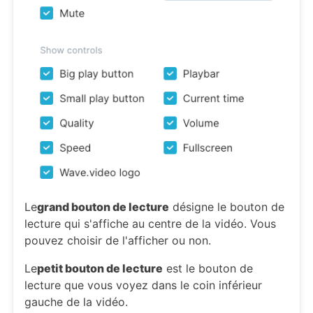
Le
grand bouton de lecture
désigne le bouton de
lecture qui s'affiche au centre de la vidéo. Vous
pouvez choisir de l'afficher ou non.
Le
petit bouton de lecture
est le bouton de
lecture que vous voyez dans le coin inférieur
gauche de la vidéo.