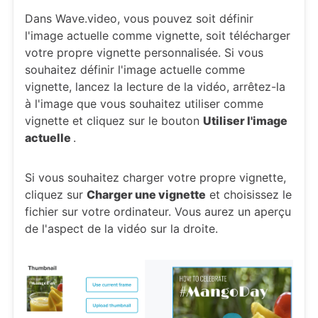
Dans Wave.video, vous pouvez soit définir
l'image actuelle comme vignette, soit télécharger
votre propre vignette personnalisée. Si vous
souhaitez définir l'image actuelle comme
vignette, lancez la lecture de la vidéo, arrêtez-la
à l'image que vous souhaitez utiliser comme
vignette et cliquez sur le bouton
Utiliser l'image
actuelle
.
Si vous souhaitez charger votre propre vignette,
cliquez sur
Charger une vignette
et choisissez le
fichier sur votre ordinateur. Vous aurez un aperçu
de l'aspect de la vidéo sur la droite.