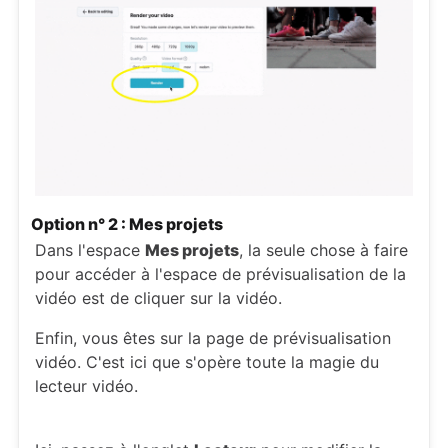
Option n° 2 : Mes projets
Dans l'espace
Mes projets
, la seule chose à faire
pour accéder à l'espace de prévisualisation de la
vidéo est de cliquer sur la vidéo.
Enfin, vous êtes sur la page de prévisualisation
vidéo. C'est ici que s'opère toute la magie du
lecteur vidéo.