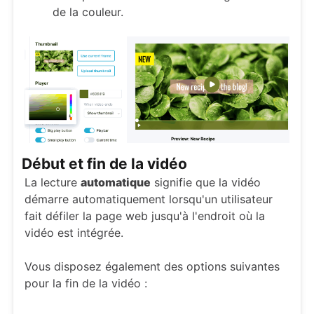
de la couleur.
Début et fin de la vidéo
La lecture
automatique
signifie que la vidéo
démarre automatiquement lorsqu'un utilisateur
fait défiler la page web jusqu'à l'endroit où la
vidéo est intégrée.
Vous disposez également des options suivantes
pour la fin de la vidéo :