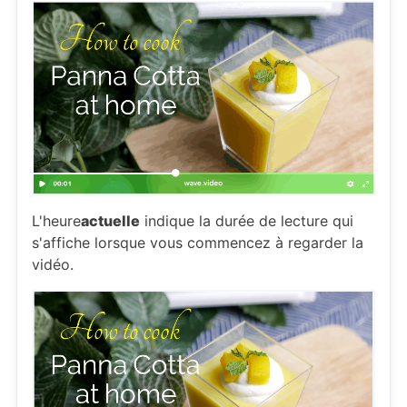
L'heure
actuelle
indique la durée de lecture qui
s'affiche lorsque vous commencez à regarder la
vidéo.