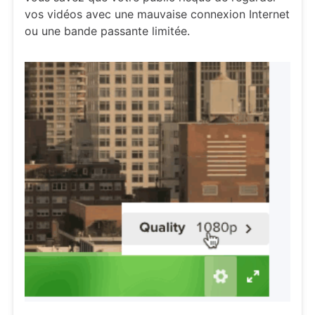
vos vidéos avec une mauvaise connexion Internet
ou une bande passante limitée.