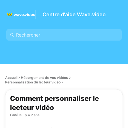
Centre d'aide Wave.video
Accueil
Hébergement de vos vidéos
Personnalisation du lecteur vidéo
Comment personnaliser le
lecteur vidéo
Édité le
il y a 2 ans