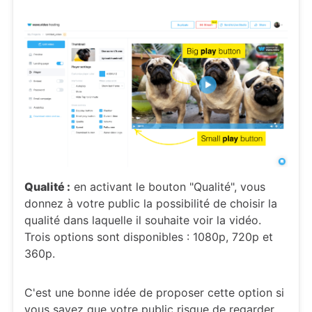
Qualité :
en activant le bouton "Qualité", vous
donnez à votre public la possibilité de choisir la
qualité dans laquelle il souhaite voir la vidéo.
Trois options sont disponibles : 1080p, 720p et
360p.
C'est une bonne idée de proposer cette option si
vous savez que votre public risque de regarder