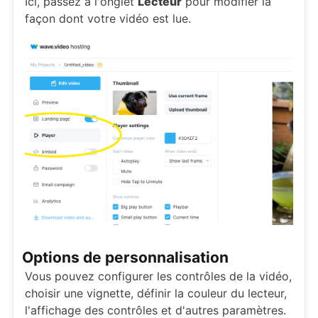
Ici, passez à l'onglet
Lecteur
pour modifier la
façon dont votre vidéo est lue.
Options de personnalisation
Vous pouvez configurer les contrôles de la vidéo,
choisir une vignette, définir la couleur du lecteur,
l'affichage des contrôles et d'autres paramètres.