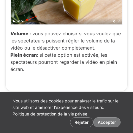
Volume :
vous pouvez choisir si vous voulez que
les spectateurs puissent régler le volume de la
vidéo ou le désactiver complètement.
Plein écran
: si cette option est activée, les
spectateurs pourront regarder la vidéo en plein
écran.
Nous utilisons des cookies pour analyser le trafic sur le
site web et améliorer l'expérience des visiteurs.
Politique de protection de la vie privée
Préférences en matière de cookies
Rejeter
Accepter
Français