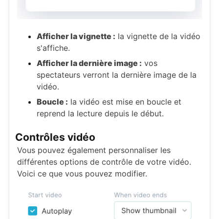
Afficher la vignette :
la vignette de la vidéo
s'affiche.
Afficher la dernière image :
vos
spectateurs verront la dernière image de la
vidéo.
Boucle :
la vidéo est mise en boucle et
reprend la lecture depuis le début.
Contrôles vidéo
Vous pouvez également personnaliser les
différentes options de contrôle de votre vidéo.
Voici ce que vous pouvez modifier.