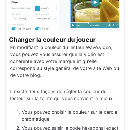
Changer la couleur du joueur
En modifiant la couleur du lecteur Wave.video,
vous pouvez vous assurer que la vidéo est
cohérente avec votre marque et qu'elle
correspond au style général de votre site Web ou
de votre blog.
Il existe deux façons de régler la couleur du
lecteur sur la teinte qui vous convient le mieux.
Vous pouvez choisir la couleur sur le cercle
chromatique.
Vous pouvez saisir le code hexagonal exact