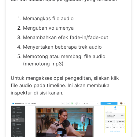
Memangkas file audio
Mengubah volumenya
Menambahkan efek fade-in/fade-out
Menyertakan beberapa trek audio
Memotong atau membagi file audio
(memotong mp3)
Untuk mengakses opsi pengeditan, silakan klik
file audio pada timeline. Ini akan membuka
inspektur di sisi kanan.