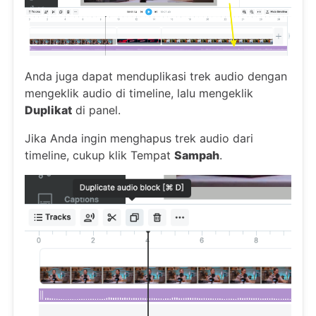
Anda juga dapat menduplikasi trek audio dengan
mengeklik audio di timeline, lalu mengeklik
Duplikat
di panel.
Jika Anda ingin menghapus trek audio dari
timeline, cukup klik Tempat
Sampah
.