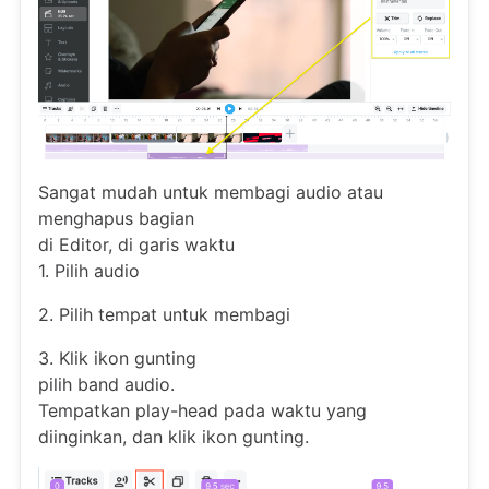
Sangat mudah untuk membagi audio atau
menghapus bagian
di Editor, di garis waktu
1. Pilih audio
2. Pilih tempat untuk membagi
3. Klik ikon gunting
pilih band audio.
Tempatkan play-head pada waktu yang
diinginkan, dan klik ikon gunting.