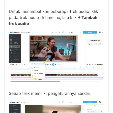
Untuk menambahkan beberapa trek audio, klik
pada trek audio di timeline, lalu klik
+ Tambah
trek audio
Setiap trek memiliki pengaturannya sendiri.