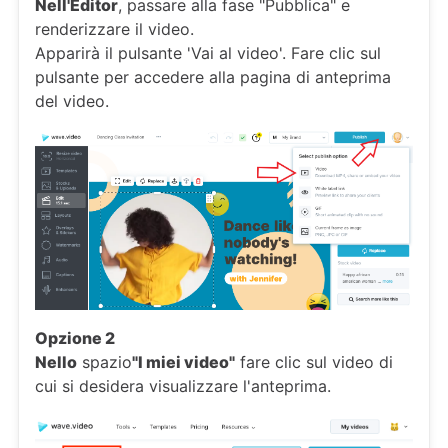
Nell'Editor
, passare alla fase "Pubblica" e
renderizzare il video.
Apparirà il pulsante 'Vai al video'. Fare clic sul
pulsante per accedere alla pagina di anteprima
del video.
Opzione 2
Nello
spazio
"I miei video"
fare clic sul video di
cui si desidera visualizzare l'anteprima.