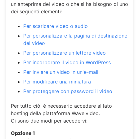
un'anteprima del video o che si ha bisogno di uno
dei seguenti elementi:
Per scaricare video o audio
Per personalizzare la pagina di destinazione
del video
Per personalizzare un lettore video
Per incorporare il video in WordPress
Per inviare un video in un'e-mail
Per modificare una miniatura
Per proteggere con password il video
Per tutto ciò, è necessario accedere al lato
hosting della piattaforma Wave.video.
Ci sono due modi per accedervi:
Opzione 1