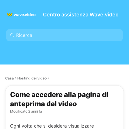
Centro assistenza Wave.video
Casa
Hosting dei video
Come accedere alla pagina di
anteprima del video
Modificato
2 anni fa
Ogni volta che si desidera visualizzare