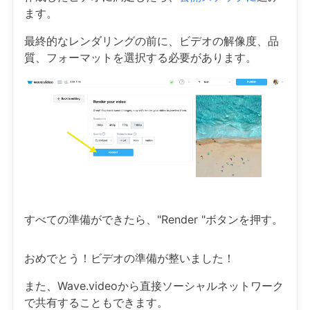
ます。
最終的なレンダリングの前に、ビデオの解像度、品
質、フォーマットを選択する必要があります。
すべての準備ができたら、"Render "ボタンを押す。
おめでとう！ビデオの準備が整いました！
また、Wave.videoから直接ソーシャルネットワーク
で共有することもできます。