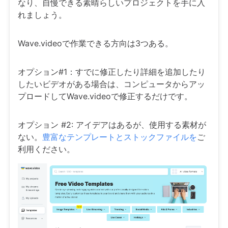
なり、自慢できる素晴らしいプロジェクトを手に入
れましょう。
Wave.videoで作業できる方向は3つある。
オプション#1：すでに修正したり詳細を追加したり
したいビデオがある場合は、コンピュータからアッ
プロードしてWave.videoで修正するだけです。
オプション #2: アイデアはあるが、使用する素材が
ない。
豊富なテンプレートとストックファイルを
ご
利用ください。