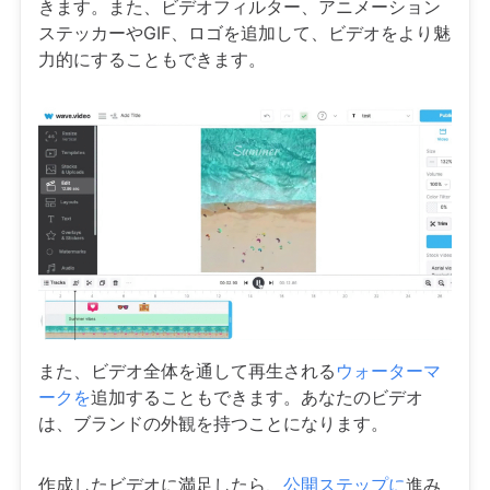
きます。また、ビデオフィルター、アニメーション
ステッカーやGIF、ロゴを追加して、ビデオをより魅
力的にすることもできます。
また、ビデオ全体を通して再生される
ウォーターマ
ークを
追加することもできます。あなたのビデオ
は、ブランドの外観を持つことになります。
作成したビデオに満足したら、
公開ステップに
進み