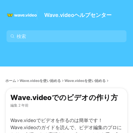
Wave.videoヘルプセンター
ホーム
Wave.videoを使い始める
Wave.videoを使い始める
Wave.videoでのビデオの作り方
編集 2 年前
Wave.videoでビデオを作るのは簡単です！
Wave.videoのガイドを読んで、ビデオ編集のプロに