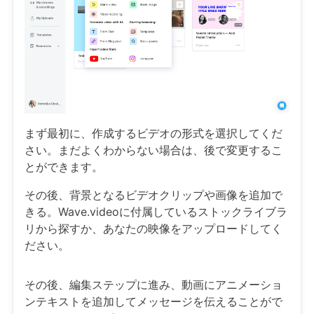
まず最初に、作成するビデオの形式を選択してくだ
さい。まだよくわからない場合は、後で変更するこ
とができます。
その後、背景となるビデオクリップや画像を追加で
きる。Wave.videoに付属しているストックライブラ
リから探すか、あなたの映像をアップロードしてく
ださい。
その後、編集ステップに進み、動画にアニメーショ
ンテキストを追加してメッセージを伝えることがで