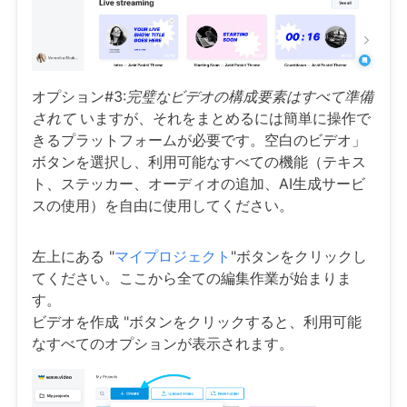
オプション#3:
完璧なビデオの構成要素はすべて準備
されて
いますが、それをまとめるには簡単に操作で
きるプラットフォームが必要です。空白のビデオ」
ボタンを選択し、利用可能なすべての機能（テキス
ト、ステッカー、オーディオの追加、AI生成サービ
スの使用）を自由に使用してください。
左上にある "
マイプロジェクト
"ボタンをクリックし
てください。ここから全ての編集作業が始まりま
す。
ビデオを作成 "ボタンをクリックすると、利用可能
なすべてのオプションが表示されます。