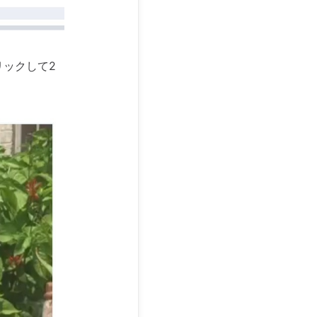
リックして2