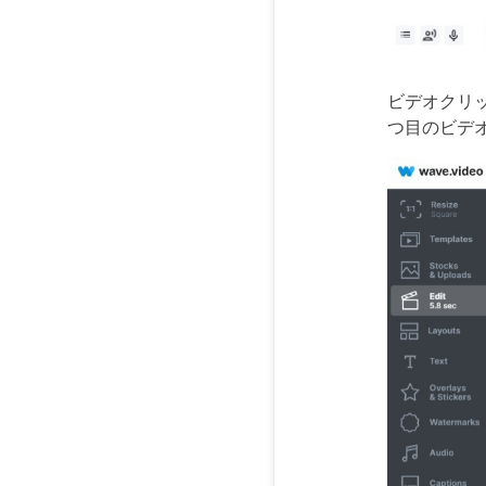
ビデオクリ
つ目のビデ