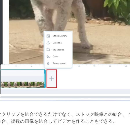
オクリップを結合できるだけでなく、ストック映像との結合、
結合、複数の画像を結合してビデオを作ることもできる。