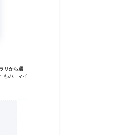
ブラリから選
たもの、マイ