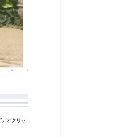
ビデオクリッ