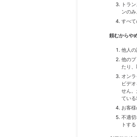
トラン
ンのみ
すべて
頼むからや
他人の
他のプ
たり、
オンラ
ビデオ
せん。
ている
お客様
不適切
トする