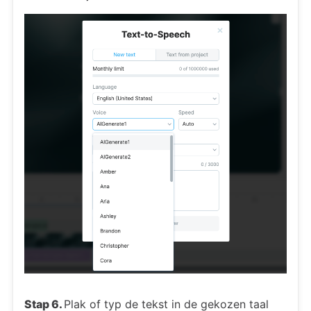
Stap 6.
Plak of typ de tekst in de gekozen taal