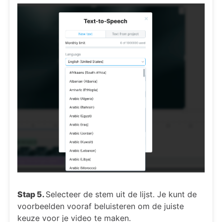
Stap 5.
Selecteer de stem uit de lijst. Je kunt de
voorbeelden vooraf beluisteren om de juiste
keuze voor je video te maken.