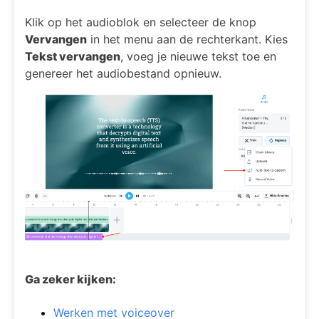
Klik op het audioblok en selecteer de knop
Vervangen
in het menu aan de rechterkant. Kies
Tekst vervangen
, voeg je nieuwe tekst toe en
genereer het audiobestand opnieuw.
Ga zeker kijken:
Werken met voiceover