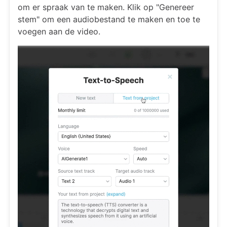
om er spraak van te maken. Klik op "Genereer
stem" om een audiobestand te maken en toe te
voegen aan de video.