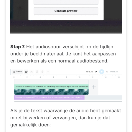
Stap 7.
Het audiospoor verschijnt op de tijdlijn
onder je beeldmateriaal. Je kunt het aanpassen
en bewerken als een normaal audiobestand.
Als je de tekst waarvan je de audio hebt gemaakt
moet bijwerken of vervangen, dan kun je dat
gemakkelijk doen: