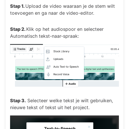
Stap 1.
Upload de video waaraan je de stem wilt
toevoegen en ga naar de video-editor.
Stap 2.
Klik op het audiospoor en selecteer
Automatisch tekst-naar-spraak:
Stap 3.
Selecteer welke tekst je wilt gebruiken,
nieuwe tekst of tekst uit het project.