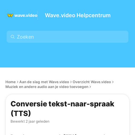
Wave.video Helpcentrum
Home
Aan de slag met Wave.video
Overzicht Wave.video
Muziek en andere audio aan je video toevoegen
Conversie tekst-naar-spraak
(TTS)
Bewerkt
2 jaar geleden