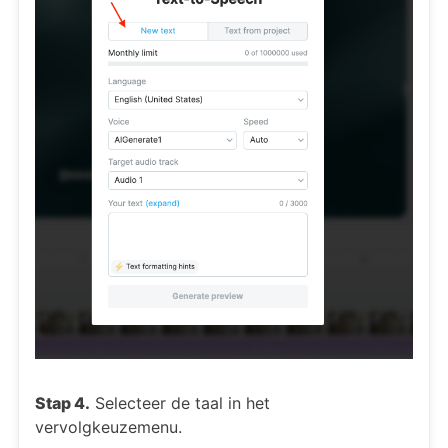
Stap 4.
Selecteer de taal in het
vervolgkeuzemenu.