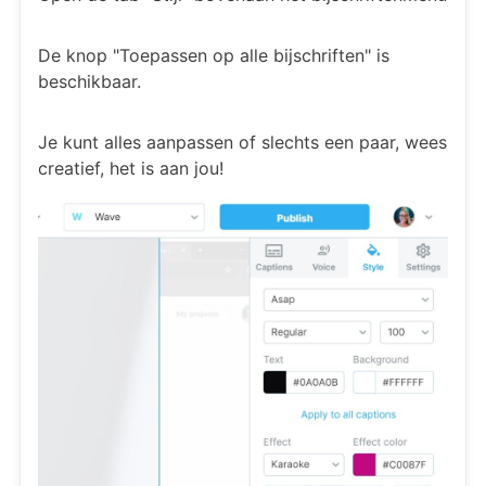
De knop "Toepassen op alle bijschriften" is
beschikbaar.
Je kunt alles aanpassen of slechts een paar, wees
creatief, het is aan jou!