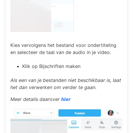
Kies vervolgens het bestand voor ondertiteling
en selecteer de taal van de audio in je video.
Klik op Bijschriften maken
Als een van je bestanden niet beschikbaar is, laat
het dan verwerken om verder te gaan.
Meer details daarover
hier