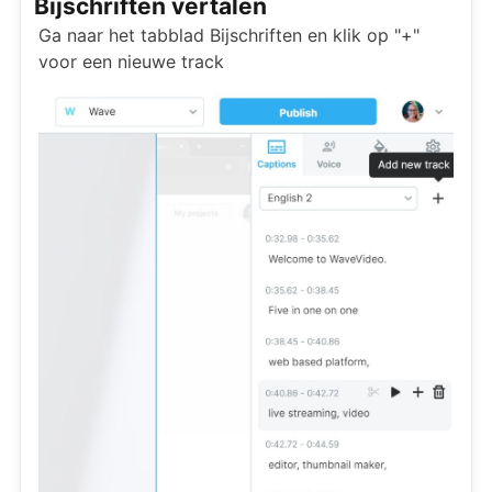
Bijschriften vertalen
Ga naar het tabblad Bijschriften en klik op "+"
voor een nieuwe track