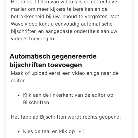
Het ondertitelen van video's is een effectieve
manier om meer kijkers te bereiken en de
betrokkenheid bij uw inhoud te vergroten. Met
Wave.video kunt u eenvoudig automatische
bijschriften en aangepaste ondertitels aan uw
video's toevoegen.
Automatisch gegenereerde
bijschriften toevoegen
Maak of upload eerst een video en ga naar de
editor.
Klik aan de linkerkant van de editor op
Bijschriften
Het tabblad Bijschriften wordt rechts geopend.
Kies de taal en klik op "+".