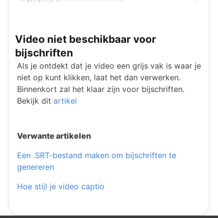
Video niet beschikbaar voor
bijschriften
Als je ontdekt dat je video een grijs vak is waar je
niet op kunt klikken, laat het dan verwerken.
Binnenkort zal het klaar zijn voor bijschriften.
Bekijk dit
artikel
Verwante artikelen
Een .SRT-bestand maken om bijschriften te
genereren
Hoe stijl je video captio