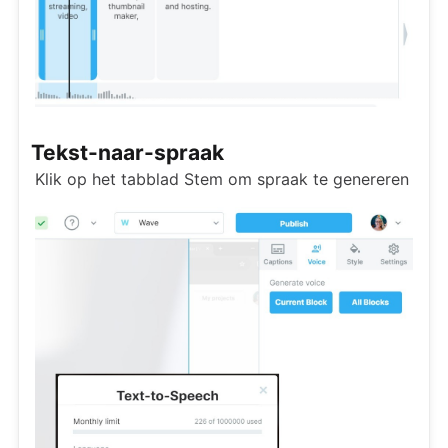
Tekst-naar-spraak
Klik op het tabblad Stem om spraak te genereren