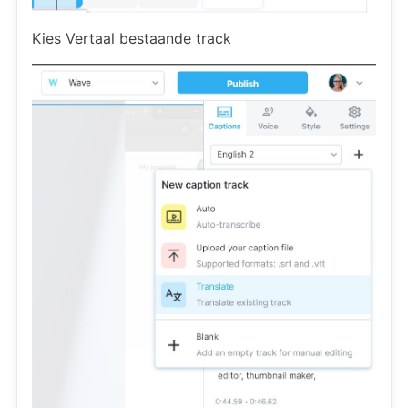
Kies Vertaal bestaande track