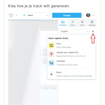
Kies hoe je je track wilt genereren.