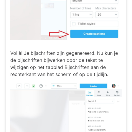
Voilà! Je bijschriften zijn gegenereerd. Nu kun je
de bijschriften bijwerken door de tekst te
wijzigen op het tabblad Bijschriften aan de
rechterkant van het scherm of op de tijdlijn.