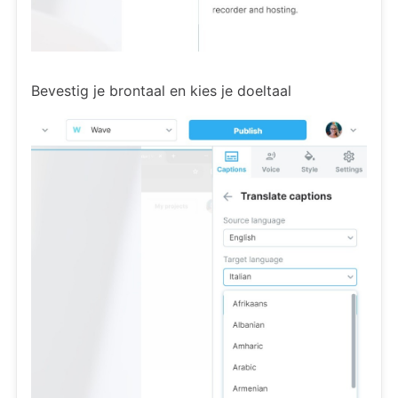
Bevestig je brontaal en kies je doeltaal