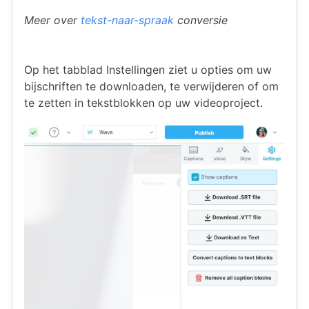
Meer over
tekst-naar-spraak
conversie
Op het tabblad Instellingen ziet u opties om uw
bijschriften te downloaden, te verwijderen of om
te zetten in tekstblokken op uw videoproject.