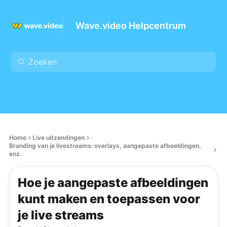
Wave.video Helpcentrum
Home
Live uitzendingen
Branding van je livestreams: overlays, aangepaste afbeeldingen,
enz.
Hoe je aangepaste afbeeldingen
kunt maken en toepassen voor
je live streams