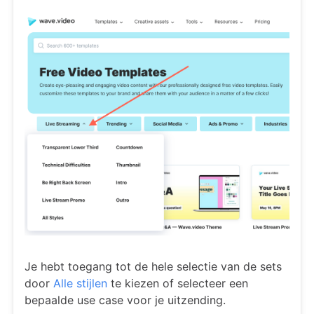
Je hebt toegang tot de hele selectie van de sets
door
Alle stijlen
te kiezen of selecteer een
bepaalde use case voor je uitzending.