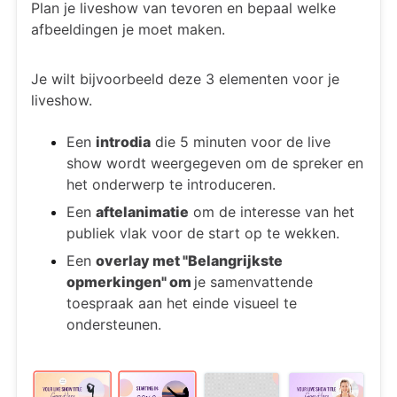
Plan je liveshow van tevoren en bepaal welke
afbeeldingen je moet maken.
Je wilt bijvoorbeeld deze 3 elementen voor je
liveshow.
Een
introdia
die 5 minuten voor de live
show wordt weergegeven om de spreker en
het onderwerp te introduceren.
Een
aftelanimatie
om de interesse van het
publiek vlak voor de start op te wekken.
Een
overlay met "Belangrijkste
opmerkingen" om
je samenvattende
toespraak aan het einde visueel te
ondersteunen.