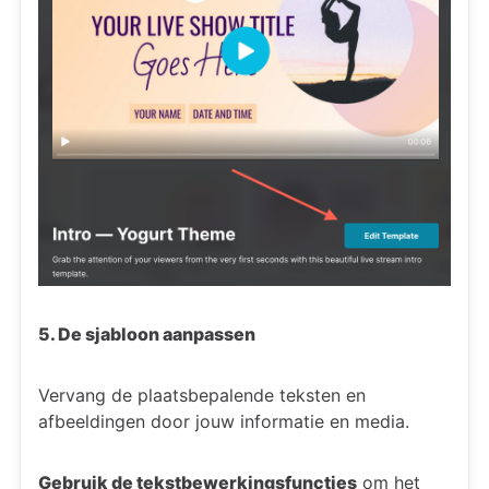
5. De sjabloon aanpassen
Vervang de plaatsbepalende teksten en
afbeeldingen door jouw informatie en media.
Gebruik de tekstbewerkingsfuncties
om het