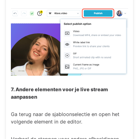
7. Andere elementen voor je live stream
aanpassen
Ga terug naar de sjabloonselectie en open het
volgende element in de editor.