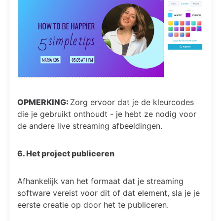
OPMERKING:
Zorg ervoor dat je de kleurcodes
die je gebruikt onthoudt - je hebt ze nodig voor
de andere live streaming afbeeldingen.
6. Het project publiceren
Afhankelijk van het formaat dat je streaming
software vereist voor dit of dat element, sla je je
eerste creatie op door het te publiceren.