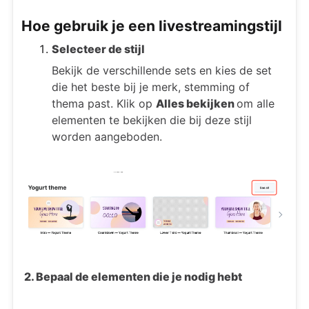
Hoe gebruik je een livestreamingstijl
Selecteer de stijl
Bekijk de verschillende sets en kies de set
die het beste bij je merk, stemming of
thema past. Klik op
Alles bekijken
om alle
elementen te bekijken die bij deze stijl
worden aangeboden.
2. Bepaal de elementen die je nodig hebt