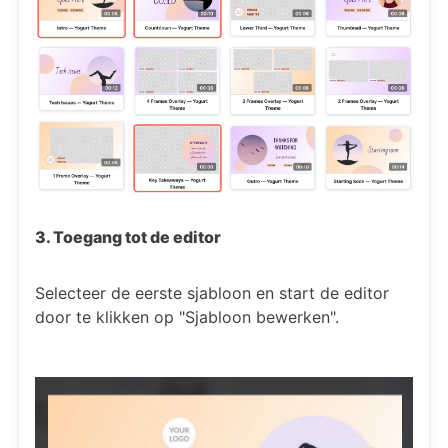
3. Toegang tot de editor
Selecteer de eerste sjabloon en start de editor
door te klikken op "Sjabloon bewerken".