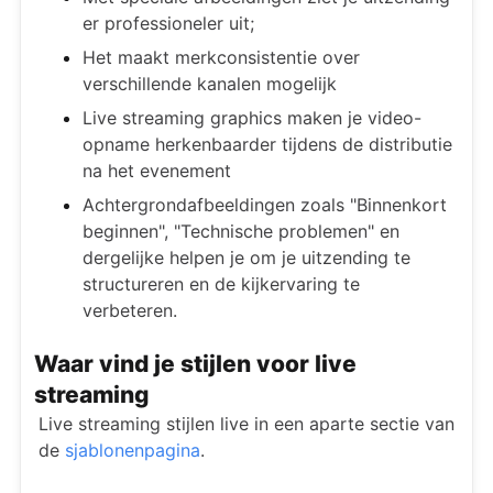
er professioneler uit;
Het maakt merkconsistentie over
verschillende kanalen mogelijk
Live streaming graphics maken je video-
opname herkenbaarder tijdens de distributie
na het evenement
Achtergrondafbeeldingen zoals "Binnenkort
beginnen", "Technische problemen" en
dergelijke helpen je om je uitzending te
structureren en de kijkervaring te
verbeteren.
Waar vind je stijlen voor live
streaming
Live streaming stijlen live in een aparte sectie van
de
sjablonenpagina
.