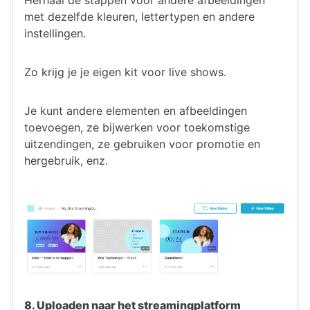
Herhaal de stappen voor andere afbeeldingen
met dezelfde kleuren, lettertypen en andere
instellingen.
Zo krijg je je eigen kit voor live shows.
Je kunt andere elementen en afbeeldingen
toevoegen, ze bijwerken voor toekomstige
uitzendingen, ze gebruiken voor promotie en
hergebruik, enz.
8. Uploaden naar het streamingplatform