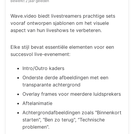
Bewerkt
2 jaar geleden
Wave.video biedt livestreamers prachtige sets
vooraf ontworpen sjablonen om het visuele
aspect van hun liveshows te verbeteren.
Elke stijl bevat essentiële elementen voor een
succesvol live-evenement:
Intro/Outro kaders
Onderste derde afbeeldingen met een
transparante achtergrond
Overlay frames voor meerdere luidsprekers
Aftelanimatie
Achtergrondafbeeldingen zoals "Binnenkort
starten", "Ben zo terug", "Technische
problemen".