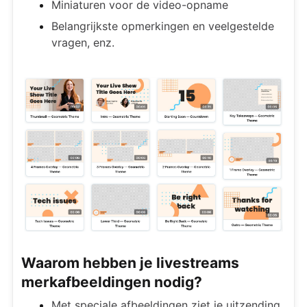
Miniaturen voor de video-opname
Belangrijkste opmerkingen en veelgestelde
vragen, enz.
Waarom hebben je livestreams
merkafbeeldingen nodig?
Met speciale afbeeldingen ziet je uitzending