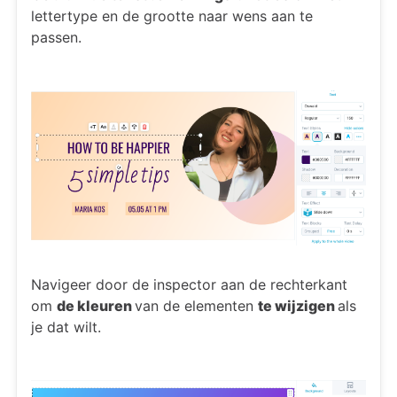
lettertype en de grootte naar wens aan te
passen.
Navigeer door de inspector aan de rechterkant
om
de kleuren
van de elementen
te wijzigen
als
je dat wilt.