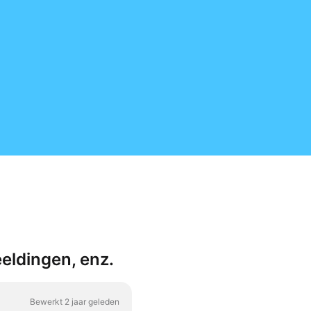
eldingen, enz.
Bewerkt 2 jaar geleden