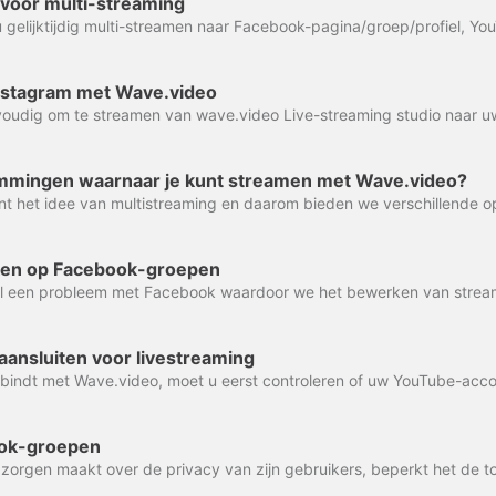
voor multi-streaming
Instagram met Wave.video
mmingen waarnaar je kunt streamen met Wave.video?
en op Facebook-groepen
aansluiten voor livestreaming
ook-groepen