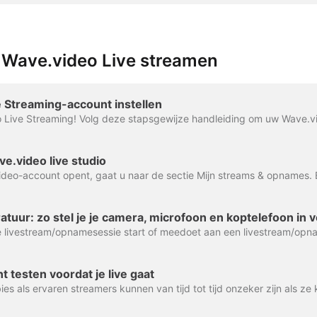
 Wave.video Live streamen
 Streaming-account instellen
e.video live studio
t testen voordat je live gaat