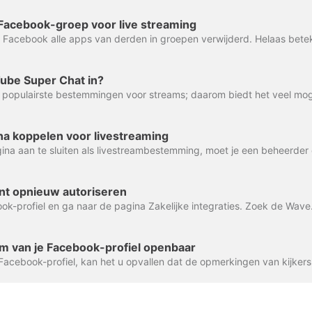
 Facebook-groep voor live streaming
Tube Super Chat in?
a koppelen voor livestreaming
t opnieuw autoriseren
am van je Facebook-profiel openbaar