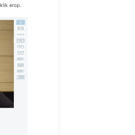
klik erop.