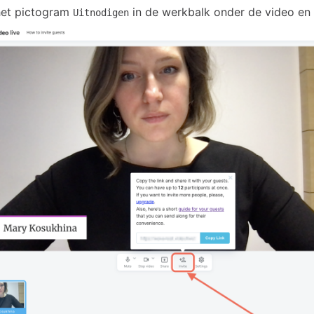
het pictogram
in de werkbalk onder de video en 
Uitnodigen