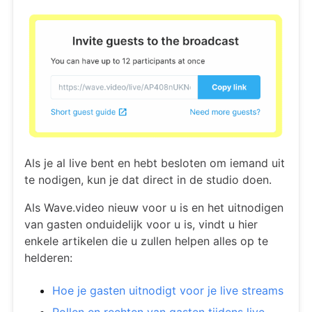
Als je al live bent en hebt besloten om iemand uit
te nodigen, kun je dat direct in de studio doen.
Als Wave.video nieuw voor u is en het uitnodigen
van gasten onduidelijk voor u is, vindt u hier
enkele artikelen die u zullen helpen alles op te
helderen:
Hoe je gasten uitnodigt voor je live streams