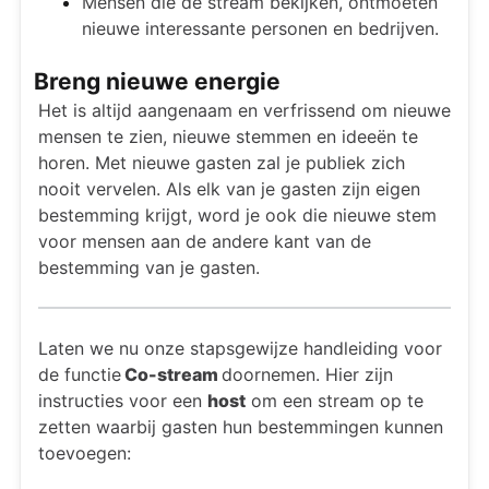
Mensen die de stream bekijken, ontmoeten
nieuwe interessante personen en bedrijven.
Breng nieuwe energie
Het is altijd aangenaam en verfrissend om nieuwe
mensen te zien, nieuwe stemmen en ideeën te
horen. Met nieuwe gasten zal je publiek zich
nooit vervelen. Als elk van je gasten zijn eigen
bestemming krijgt, word je ook die nieuwe stem
voor mensen aan de andere kant van de
bestemming van je gasten.
Laten we nu onze stapsgewijze handleiding voor
de functie
Co-stream
doornemen. Hier zijn
instructies voor een
host
om een stream op te
zetten waarbij gasten hun bestemmingen kunnen
toevoegen: