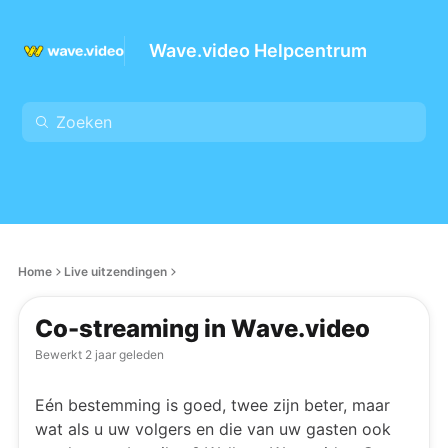
Wave.video Helpcentrum
Home
Live uitzendingen
Co-streaming in Wave.video
Bewerkt
2 jaar geleden
Eén bestemming is goed, twee zijn beter, maar
wat als u uw volgers en die van uw gasten ook