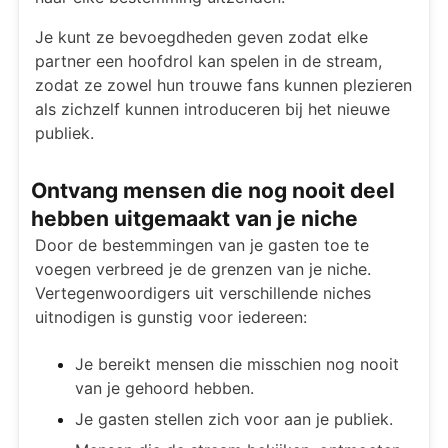
Je kunt ze bevoegdheden geven zodat elke
partner een hoofdrol kan spelen in de stream,
zodat ze zowel hun trouwe fans kunnen plezieren
als zichzelf kunnen introduceren bij het nieuwe
publiek.
Ontvang mensen die nog nooit deel
hebben uitgemaakt van je niche
Door de bestemmingen van je gasten toe te
voegen verbreed je de grenzen van je niche.
Vertegenwoordigers uit verschillende niches
uitnodigen is gunstig voor iedereen:
Je bereikt mensen die misschien nog nooit
van je gehoord hebben.
Je gasten stellen zich voor aan je publiek.