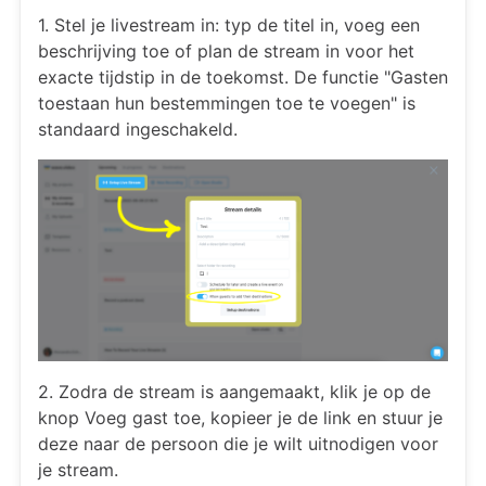
1. Stel je livestream in: typ de titel in, voeg een
beschrijving toe of plan de stream in voor het
exacte tijdstip in de toekomst. De functie "Gasten
toestaan hun bestemmingen toe te voegen" is
standaard ingeschakeld.
2. Zodra de stream is aangemaakt, klik je op de
knop Voeg gast toe, kopieer je de link en stuur je
deze naar de persoon die je wilt uitnodigen voor
je stream.