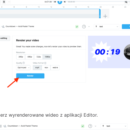
erz wyrenderowane wideo z aplikacji Editor.