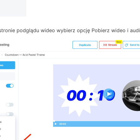
tronie podglądu wideo wybierz opcję Pobierz wideo i audi