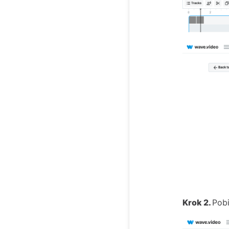
Krok 2.
Pobi