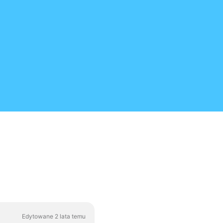
Edytowane 2 lata temu