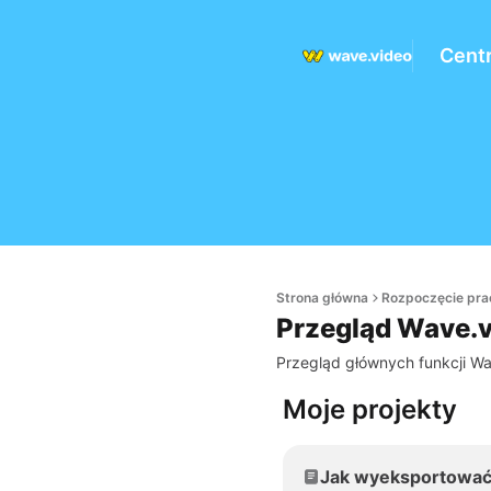
Cent
Strona główna
Rozpoczęcie pra
Przegląd Wave.
Przegląd głównych funkcji Wa
Moje projekty
Jak wyeksportować