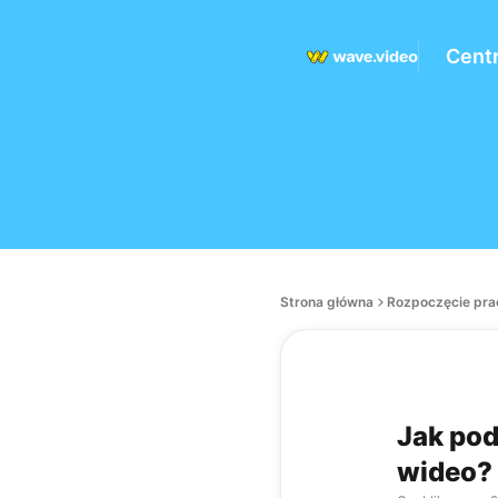
Cent
Strona główna
Rozpoczęcie pra
Jak pod
wideo?