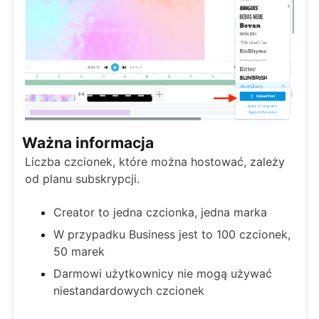
Ważna informacja
Liczba czcionek, które można hostować, zależy
od planu subskrypcji.
Creator to jedna czcionka, jedna marka
W przypadku Business jest to 100 czcionek,
50 marek
Darmowi użytkownicy nie mogą używać
niestandardowych czcionek