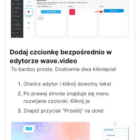
Dodaj czcionkę bezpośrednio w
edytorze wave.video
To bardzo proste. Dosłownie dwa kliknięcia!
Otwórz edytor i kliknij dowolny tekst
Po prawej stronie znajduje się menu
rozwijane czcionki. Kliknij je
Znajdź przycisk "Prześlij" na dole!