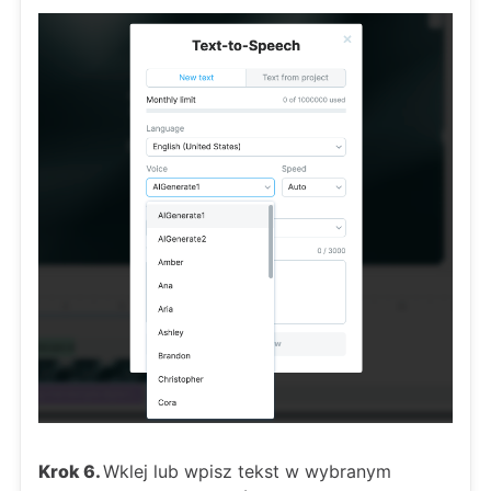
Krok 6.
Wklej lub wpisz tekst w wybranym