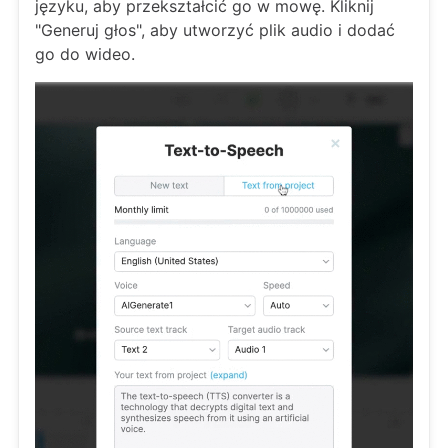
języku, aby przekształcić go w mowę. Kliknij
"Generuj głos", aby utworzyć plik audio i dodać
go do wideo.