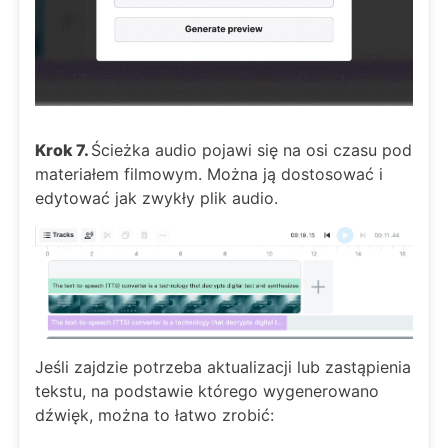
Krok 7.
Ścieżka audio pojawi się na osi czasu pod
materiałem filmowym. Można ją dostosować i
edytować jak zwykły plik audio.
Jeśli zajdzie potrzeba aktualizacji lub zastąpienia
tekstu, na podstawie którego wygenerowano
dźwięk, można to łatwo zrobić: