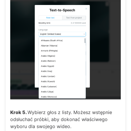
Krok 5.
Wybierz głos z listy. Możesz wstępnie
odsłuchać próbki, aby dokonać właściwego
wyboru dla swojego wideo.