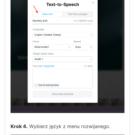
Krok 4.
Wybierz język z menu rozwijanego.