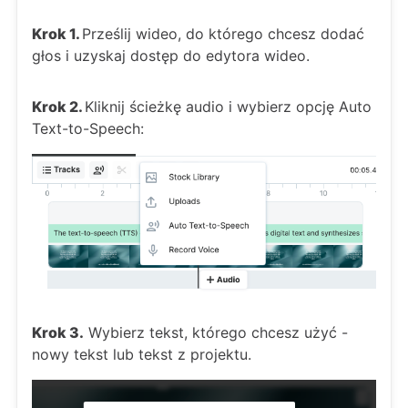
Krok 1.
Prześlij wideo, do którego chcesz dodać
głos i uzyskaj dostęp do edytora wideo.
Krok 2.
Kliknij ścieżkę audio i wybierz opcję Auto
Text-to-Speech:
Krok 3.
Wybierz tekst, którego chcesz użyć -
nowy tekst lub tekst z projektu.