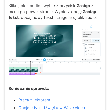
Kliknij blok audio i wybierz przycisk
Zastąp
z
menu po prawej stronie. Wybierz opcję
Zastąp
tekst
, dodaj nowy tekst i zregeneruj plik audio.
Koniecznie sprawdź:
Praca z lektorem
Opcje edycji dźwięku w Wave.video