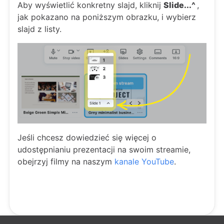
Aby wyświetlić konkretny slajd, kliknij
Slide...^
,
jak pokazano na poniższym obrazku, i wybierz
slajd z listy.
Jeśli chcesz dowiedzieć się więcej o
udostępnianiu prezentacji na swoim streamie,
obejrzyj filmy na naszym
kanale YouTube
.