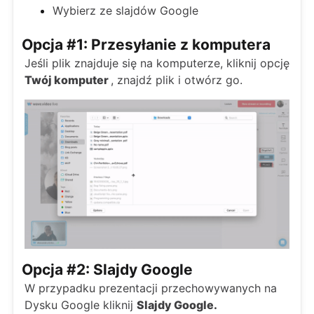
Wybierz ze slajdów Google
Opcja #1: Przesyłanie z komputera
Jeśli plik znajduje się na komputerze, kliknij opcję
Twój komputer
, znajdź plik i otwórz go.
Opcja #2: Slajdy Google
W przypadku prezentacji przechowywanych na
Dysku Google kliknij
Slajdy Google.