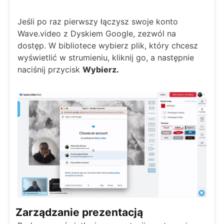
Jeśli po raz pierwszy łączysz swoje konto
Wave.video z Dyskiem Google, zezwól na
dostęp. W bibliotece wybierz plik, który chcesz
wyświetlić w strumieniu, kliknij go, a następnie
naciśnij przycisk
Wybierz.
Zarządzanie prezentacją