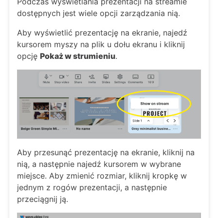
Podczas wyświetlania prezentacji na streamie
dostępnych jest wiele opcji zarządzania nią.
Aby wyświetlić prezentację na ekranie, najedź
kursorem myszy na plik u dołu ekranu i kliknij
opcję
Pokaż w strumieniu
.
Aby przesunąć prezentację na ekranie, kliknij na
nią, a następnie najedź kursorem w wybrane
miejsce. Aby zmienić rozmiar, kliknij kropkę w
jednym z rogów prezentacji, a następnie
przeciągnij ją.