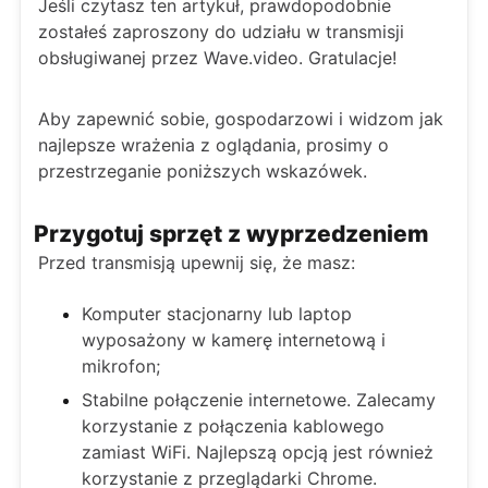
Jeśli czytasz ten artykuł, prawdopodobnie
zostałeś zaproszony do udziału w transmisji
obsługiwanej przez Wave.video. Gratulacje!
Aby zapewnić sobie, gospodarzowi i widzom jak
najlepsze wrażenia z oglądania, prosimy o
przestrzeganie poniższych wskazówek.
Przygotuj sprzęt z wyprzedzeniem
Przed transmisją upewnij się, że masz:
Komputer stacjonarny lub laptop
wyposażony w kamerę internetową i
mikrofon;
Stabilne połączenie internetowe. Zalecamy
korzystanie z połączenia kablowego
zamiast WiFi. Najlepszą opcją jest również
korzystanie z przeglądarki Chrome.