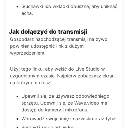
Słuchawki lub wkładki douszne, aby uniknąć
echa.
Jak dołączyć do transmisji
Gospodarz nadchodzącej transmisji na żywo
powinien udostępnić link z dużym
wyprzedzeniem.
Użyj tego linku, aby wejść do Live Studio w
uzgodnionym czasie. Najpierw zobaczysz ekran,
na którym możesz
Upewnij się, że używasz odpowiedniego
sprzętu. Upewnij się, że Wave.video ma
dostęp do kamery i mikrofonu.
Wprowadź swoje imię i nazwisko oraz tytuł
Sprawdź podgląd wideo