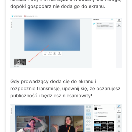
dopóki gospodarz nie doda go do ekranu.
Gdy prowadzący doda cię do ekranu i
rozpocznie transmisję, upewnij się, że oczarujesz
publiczność i będziesz niesamowity!