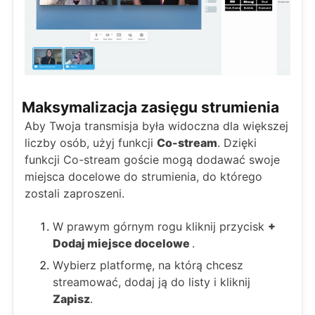
Maksymalizacja zasięgu strumienia
Aby Twoja transmisja była widoczna dla większej
liczby osób, użyj funkcji
Co-stream
. Dzięki
funkcji Co-stream goście mogą dodawać swoje
miejsca docelowe do strumienia, do którego
zostali zaproszeni.
W prawym górnym rogu kliknij przycisk
+
Dodaj miejsce docelowe
.
Wybierz platformę, na którą chcesz
streamować, dodaj ją do listy i kliknij
Zapisz
.