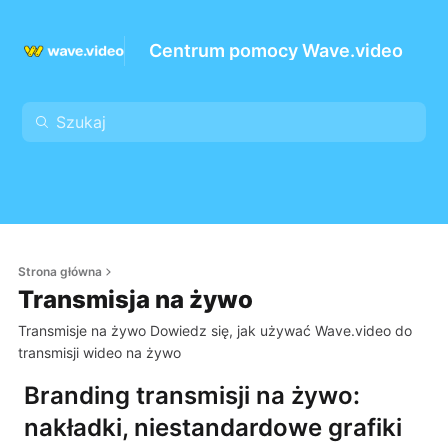
Centrum pomocy Wave.video
Strona główna
Transmisja na żywo
Transmisje na żywo Dowiedz się, jak używać Wave.video do
transmisji wideo na żywo
Branding transmisji na żywo:
nakładki, niestandardowe grafiki