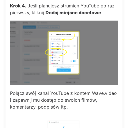
Krok 4.
Jeśli planujesz strumień YouTube po raz
pierwszy, kliknij
Dodaj miejsce docelowe
.
Połącz swój kanał YouTube z kontem Wave.video
i zapewnij mu dostęp do swoich filmów,
komentarzy, podpisów itp.