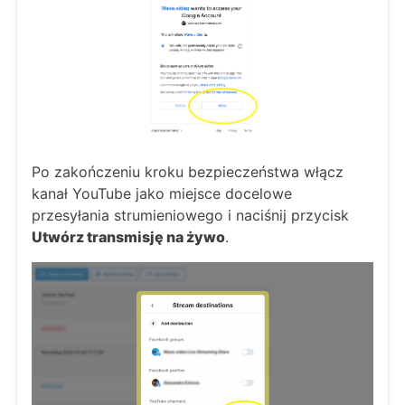
Po zakończeniu kroku bezpieczeństwa włącz
kanał YouTube jako miejsce docelowe
przesyłania strumieniowego i naciśnij przycisk
Utwórz transmisję na żywo
.