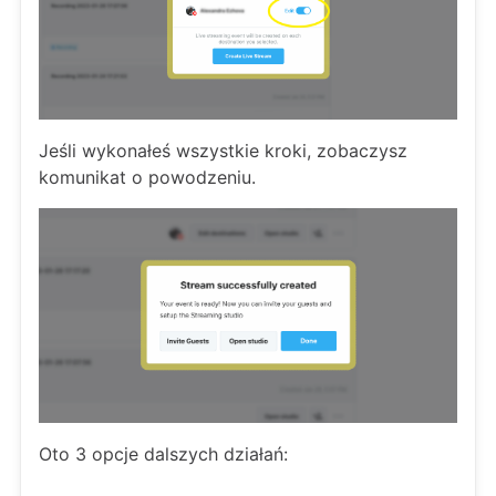
Jeśli wykonałeś wszystkie kroki, zobaczysz
komunikat o powodzeniu.
Oto 3 opcje dalszych działań: