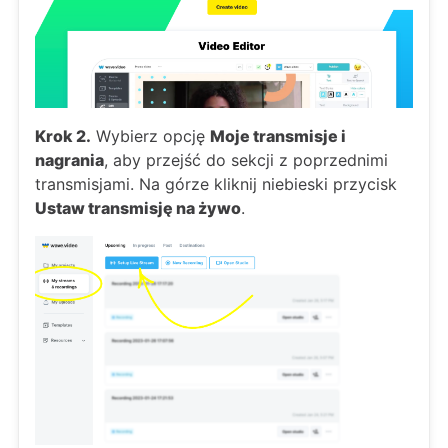
Krok 2.
Wybierz opcję
Moje transmisje i
nagrania
, aby przejść do sekcji z poprzednimi
transmisjami. Na górze kliknij niebieski przycisk
Ustaw transmisję na żywo
.