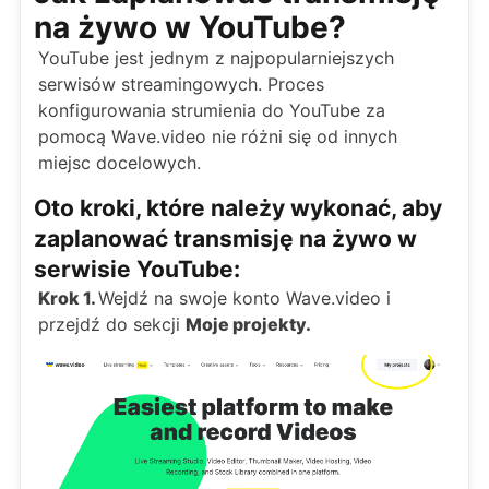
na żywo w YouTube?
YouTube jest jednym z najpopularniejszych
serwisów streamingowych. Proces
konfigurowania strumienia do YouTube za
pomocą Wave.video nie różni się od innych
miejsc docelowych.
Oto kroki, które należy wykonać, aby
zaplanować transmisję na żywo w
serwisie YouTube:
Krok 1.
Wejdź na swoje konto Wave.video i
przejdź do sekcji
Moje projekty.