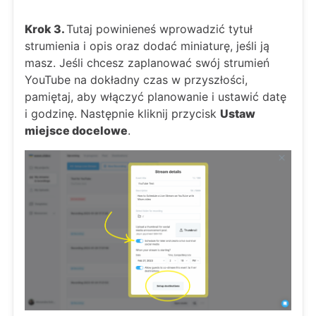
Krok 3.
Tutaj powinieneś wprowadzić tytuł
strumienia i opis oraz dodać miniaturę, jeśli ją
masz. Jeśli chcesz zaplanować swój strumień
YouTube na dokładny czas w przyszłości,
pamiętaj, aby włączyć planowanie i ustawić datę
i godzinę. Następnie kliknij przycisk
Ustaw
miejsce docelowe
.