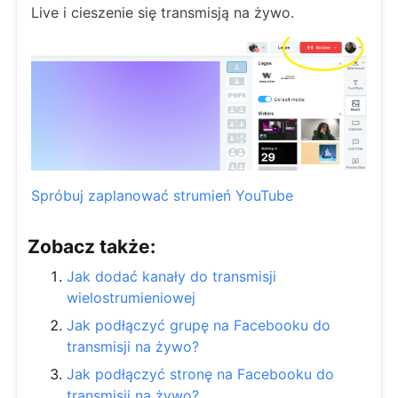
Live i cieszenie się transmisją na żywo.
Spróbuj zaplanować strumień YouTube
Zobacz także:
Jak dodać kanały do transmisji
wielostrumieniowej
Jak podłączyć grupę na Facebooku do
transmisji na żywo?
Jak podłączyć stronę na Facebooku do
transmisji na żywo?